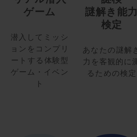
ゲーム
謎解き能
検定
潜入してミッシ
ョンをコンプリ
あなたの謎解
ートする体験型
力を客観的に
ゲーム・イベン
るための検定
ト