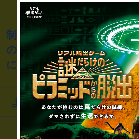
制作のご相談・コラボレ
のお客様からのご質問や
にお問い合わせください
よくあるお問い合わせ