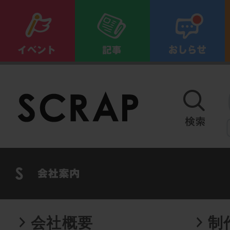
会社概要
制