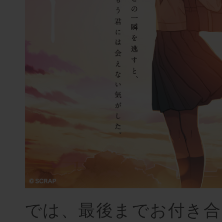
では、最後までお付き合