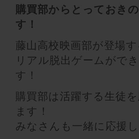
購買部からとっておき
す！
藤山高校映画部が登場す
リアル脱出ゲームがで
す！
購買部は活躍する生徒を
ます！
みなさんも一緒に応援し