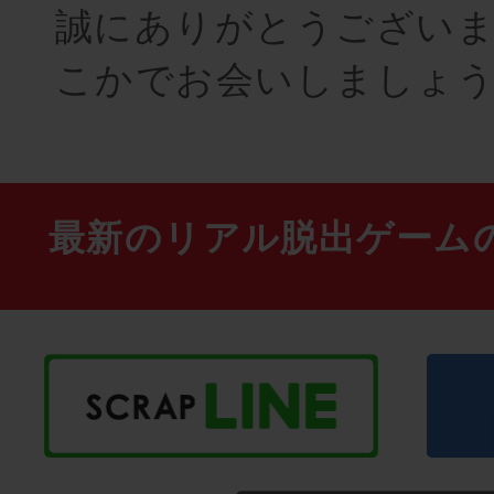
誠にありがとうござい
こかでお会いしましょ
最新のリアル脱出ゲーム