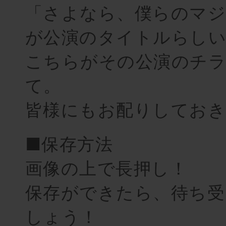
「さよなら、僕らのマジ
が公演のタイトルらし
こちらがその公演のチ
て。
皆様にもお配りしておき
■保存方法
画像の上で長押し！
保存ができたら、待ち受
しょう！