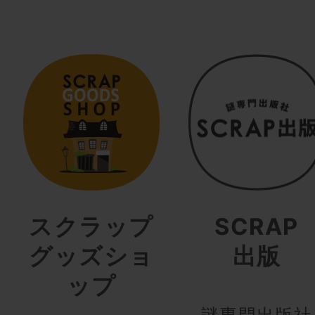
スクラップ
SCRAP
グッズショ
出版
ップ
謎専門出版社