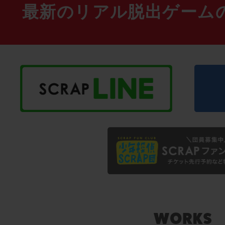
最新のリアル脱出ゲーム