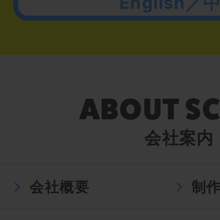
English／
会社案内
会社概要
制