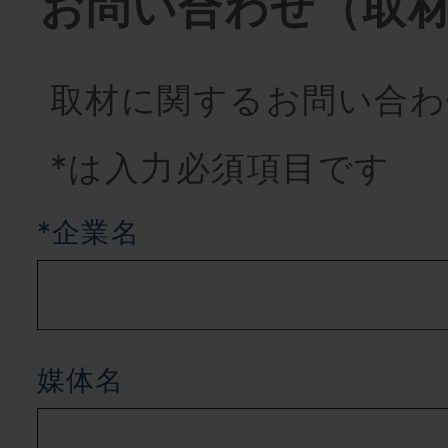
お問い合わせ（取
取材に関するお問い合わ
*は入力必須項目です
*企業名
媒体名