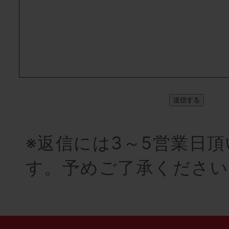
送信する
※返信には3～5営業日
す。予めご了承ください