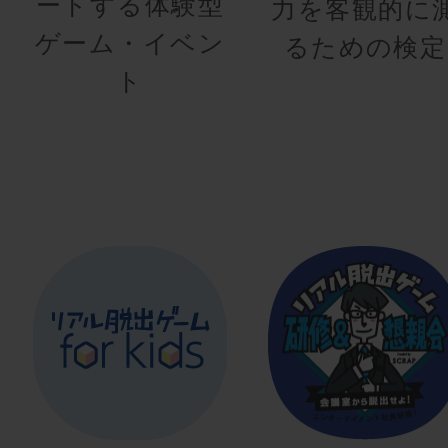
ートする体験型
力を客観的に
ゲーム・イベン
るための検定
ト