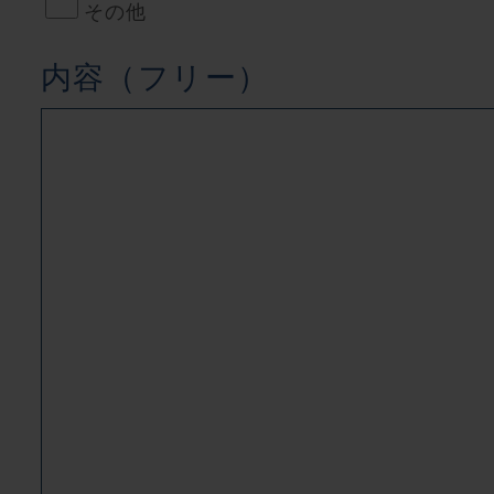
その他
内容（フリー）