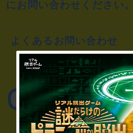
にお問い合わせください
よくあるお問い合わせ
▼一般のお客様
公演内容、チケットの
▼企業／法人の方