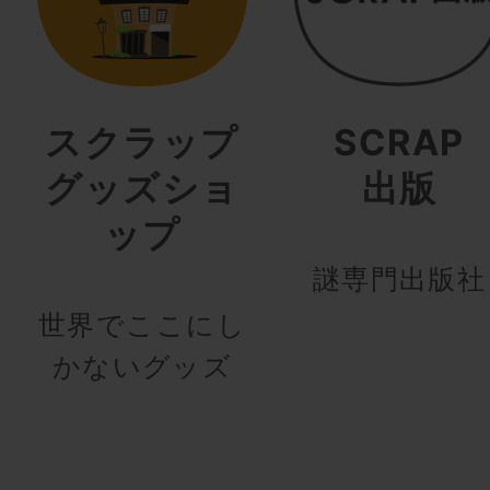
スクラップ
SCRAP
グッズショ
出版
ップ
謎専門出版社
世界でここにし
かないグッズ