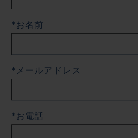
*お名前
*メールアドレス
*お電話