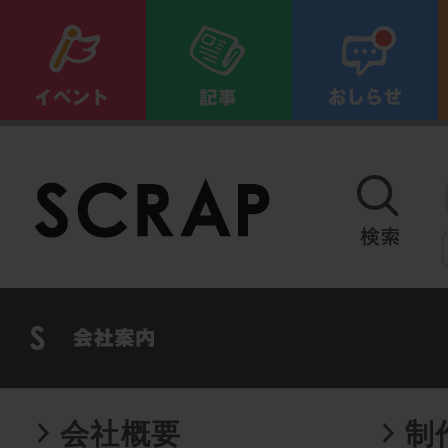
会社概要
制