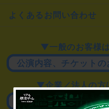
よくあるお問い合わせ
▼一般のお客様
公演内容、チケットの
▼企業／法人の方
リアル脱出ゲーム制作