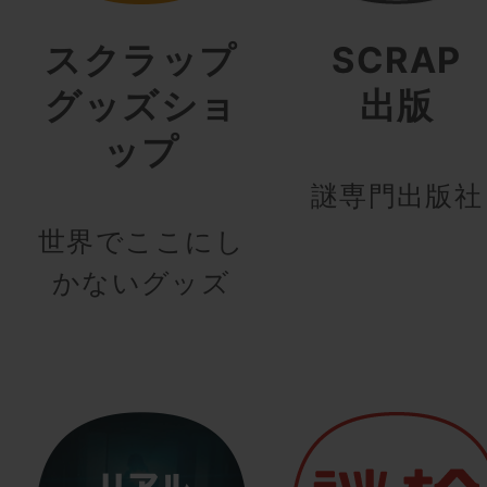
スクラップ
SCRAP
グッズショ
出版
ップ
謎専門出版社
世界でここにし
かないグッズ