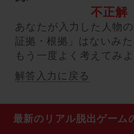
不正解
あなたが入力した人物の
証拠・根拠」はないみた
もう一度よく考えてみ
解答入力に戻る
最新のリアル脱出ゲーム