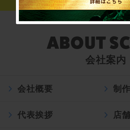
会社案内
会社概要
制
代表挨拶
店