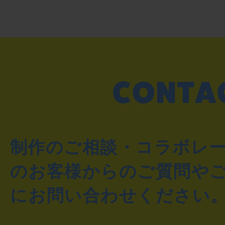
制作のご相談・コラボレ
のお客様からのご質問や
にお問い合わせください