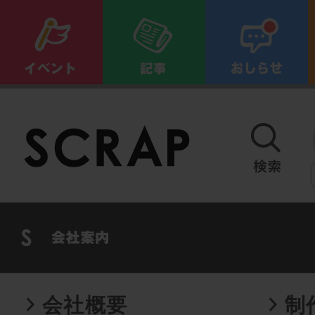
会社概要
制