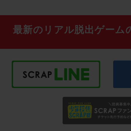
最新のリアル脱出ゲーム