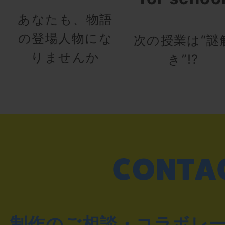
あなたも、物語
の登場人物にな
次の授業は“謎
りませんか
き”!?
制作のご相談・コラボレ