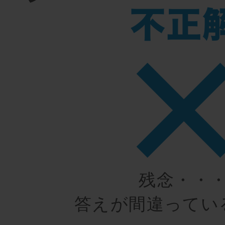
残念・・
答えが間違ってい