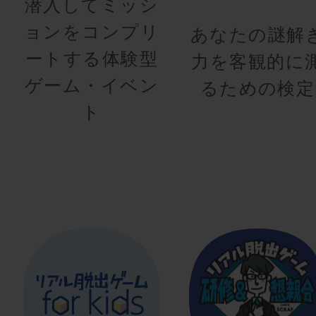
潜入してミッシ
ョンをコンプリ
あなたの謎解
ートする体験型
力を客観的に
ゲーム・イベン
るための検定
ト