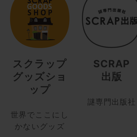
スクラップ
SCRAP
グッズショ
出版
ップ
謎専門出版社
世界でここにし
かないグッズ