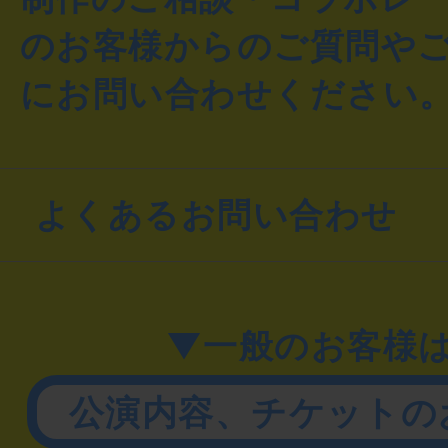
のお客様からのご質問や
にお問い合わせください
よくあるお問い合わせ
▼一般のお客様
公演内容、チケットの