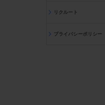
リクルート
プライバシーポリシー