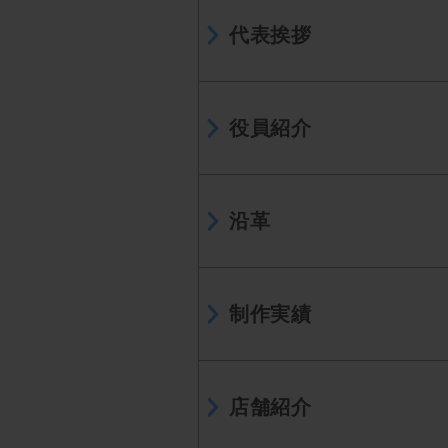
代表挨拶
役員紹介
沿革
制作実績
店舗紹介