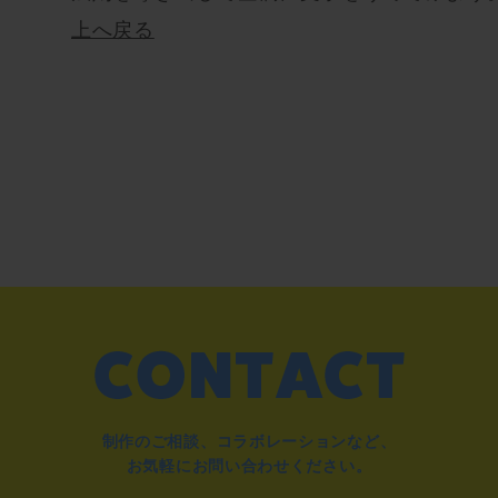
上へ戻る
制作のご相談、コラボレーションなど、
お気軽にお問い合わせください。