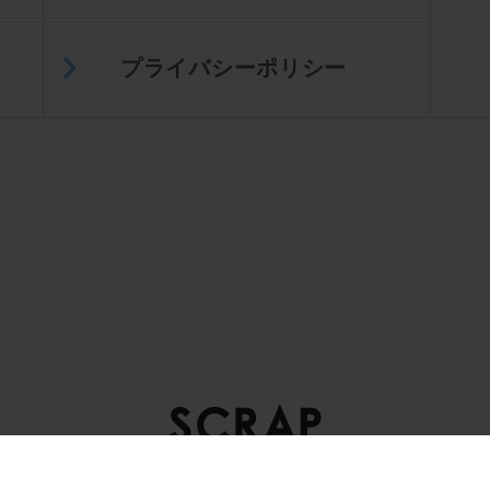
プライバシーポリシー