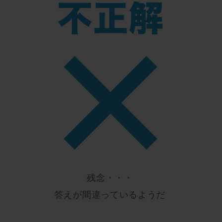
残念・・・
答えが間違っているようだ