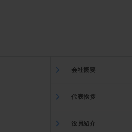
会社概要
代表挨拶
役員紹介