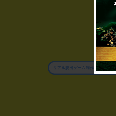
リアル脱出ゲーム制作のお問い合