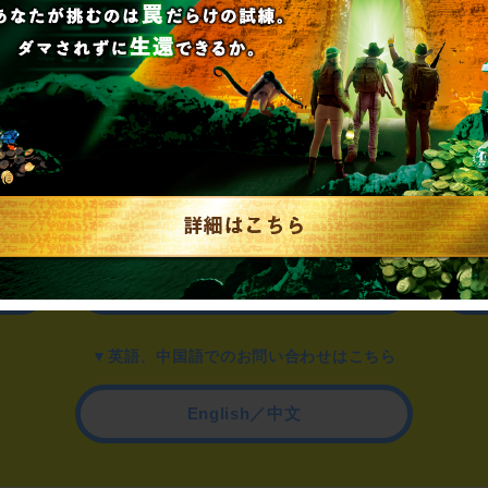
▼一般のお客様はこちら
公演内容、チケットのお問い合わせ
▼企業／法人の方はこちら
わせ
取材に関するお問い合わせ
▼英語、中国語でのお問い合わせはこちら
English／中文