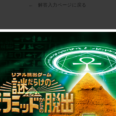
← 解答入力ページに戻る
制作のご相談、コラボレーションなど、
お気軽にお問い合わせください。