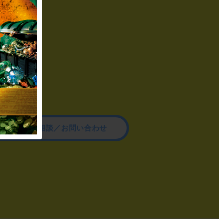
その他のご相談／お問い合わせ