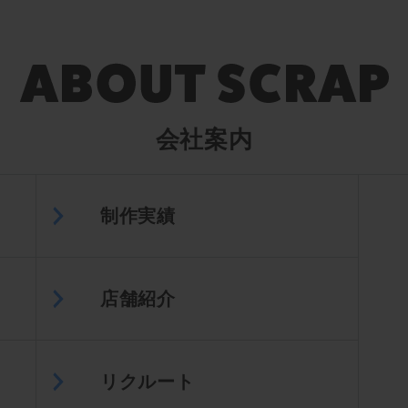
会社案内
制作実績
店舗紹介
リクルート