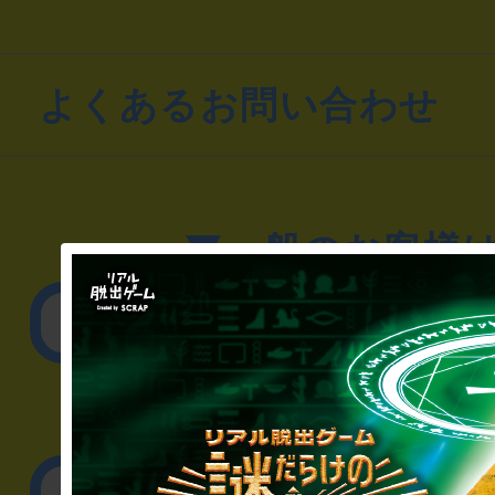
よくあるお問い合わせ
▼一般のお客様
公演内容、チケットの
▼企業／法人の方