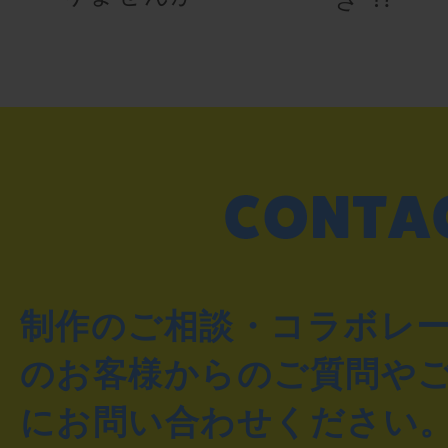
制作のご相談・コラボレ
のお客様からのご質問や
にお問い合わせください