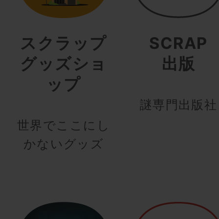
スクラップ
SCRAP
グッズショ
出版
ップ
謎専門出版社
世界でここにし
かないグッズ