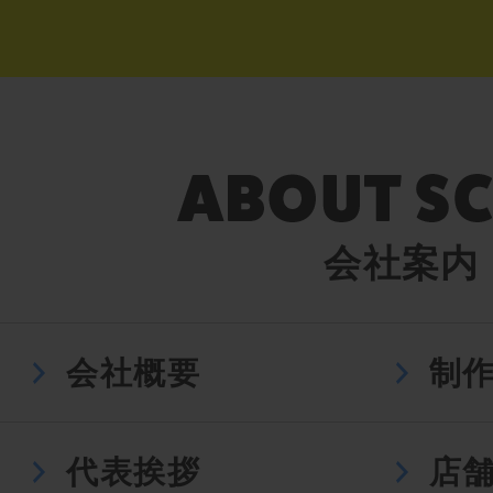
会社案内
会社概要
制
代表挨拶
店