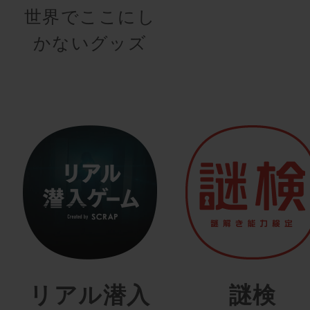
世界でここにし
かないグッズ
リアル潜入
謎検