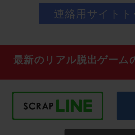
連絡用サイトト
最新のリアル脱出ゲーム