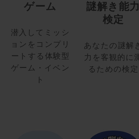
ゲーム
謎解き能
検定
潜入してミッシ
ョンをコンプリ
あなたの謎解
ートする体験型
力を客観的に
ゲーム・イベン
るための検定
ト