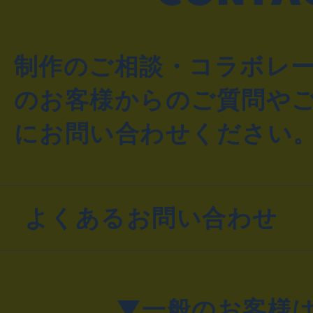
制作のご相談・コラボレ
のお客様からのご質問や
にお問い合わせください
よくあるお問い合わせ
▼一般のお客様