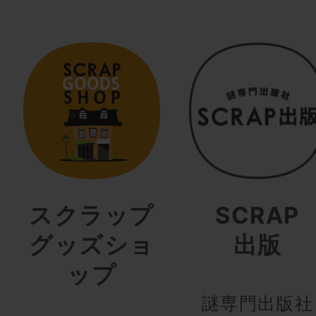
スクラップ
SCRAP
グッズショ
出版
ップ
謎専門出版社