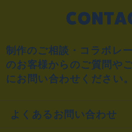
制作のご相談・コラボレ
のお客様からのご質問や
にお問い合わせください
よくあるお問い合わせ