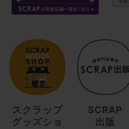
スクラップ
SCRAP
グッズショ
出版