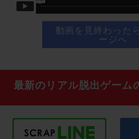
動画を見終わった
ージへ
最新のリアル脱出ゲーム