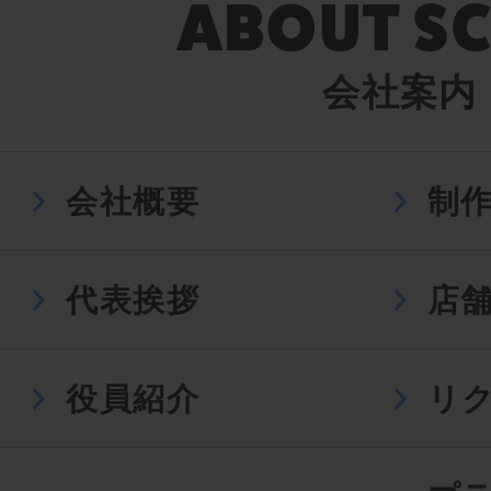
会社案内
会社概要
制
代表挨拶
店
役員紹介
リ