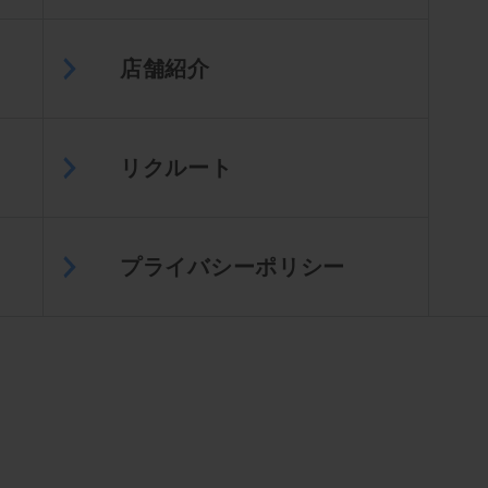
店舗紹介
リクルート
プライバシーポリシー