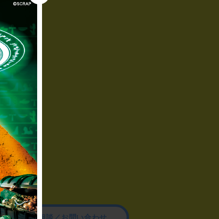
その他のご相談／お問い合わせ