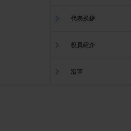
代表挨拶
役員紹介
沿革