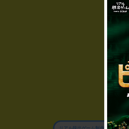
リアル脱出ゲーム制作のお問い合