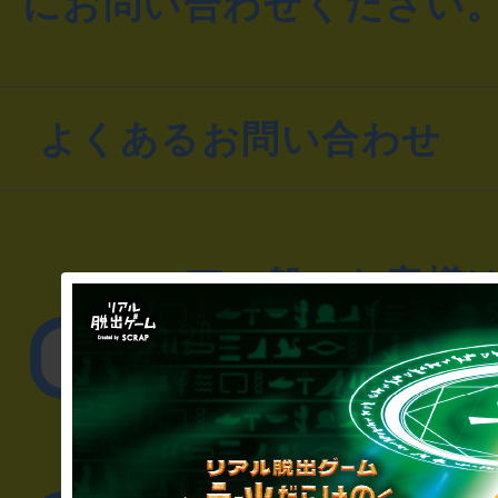
にお問い合わせください
よくあるお問い合わせ
▼一般のお客様
公演内容、チケットの
▼企業／法人の方