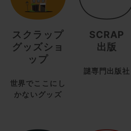
スクラップ
SCRAP
グッズショ
出版
ップ
謎専門出版社
世界でここにし
かないグッズ