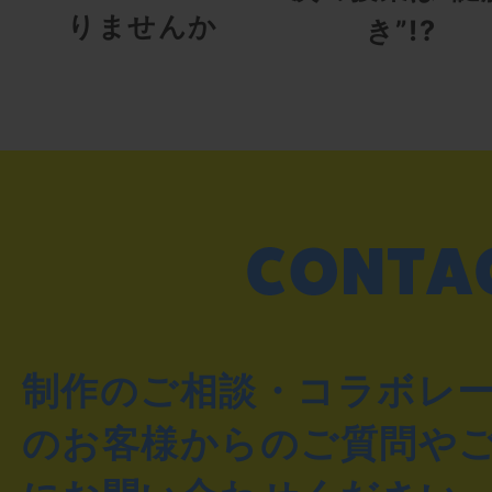
りませんか
き”!?
制作のご相談・コラボレ
のお客様からのご質問や