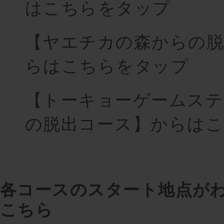
はこちらをタップ
【ヤエチカの森からの脱
らはこちらをタップ
【トーキョーゲームステ
の脱出コース】からは
各コースのスタート地点が
こちら