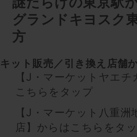
謎だらけの東京駅
グランドキヨスク
方
キット販売／引き換え店舗
【J・マーケットヤエチ
こちらをタップ
【J・マーケット八重洲
店】からはこちらをタ