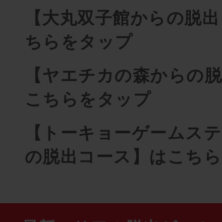
【大丸双子館からの脱出
ちらをタップ
【ヤエチカの森からの脱
こちらをタップ
【トーキョーゲームステ
の脱出コース】はこち