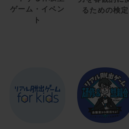
ゲーム・イベン
るための検定
ト