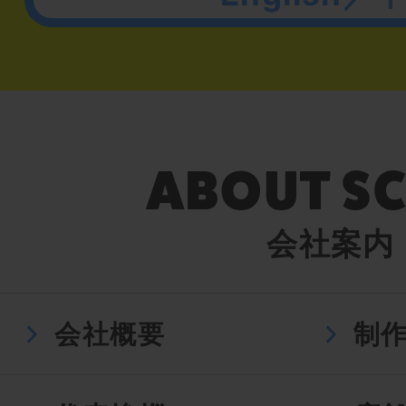
会社案内
会社概要
制