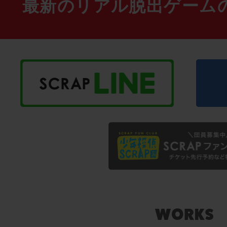
最新のリアル脱出ゲーム