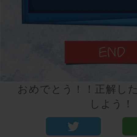
おめでとう！！正解し
しよう！