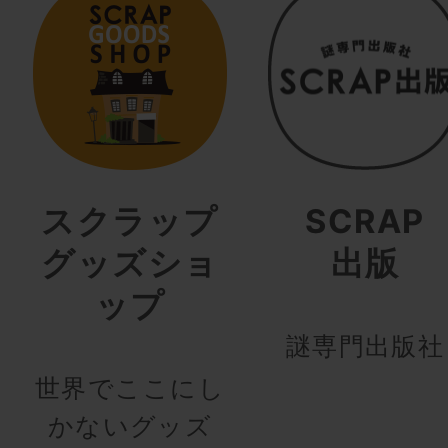
スクラップ
SCRAP
グッズショ
出版
ップ
謎専門出版社
世界でここにし
かないグッズ