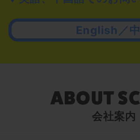
English／
会社案内