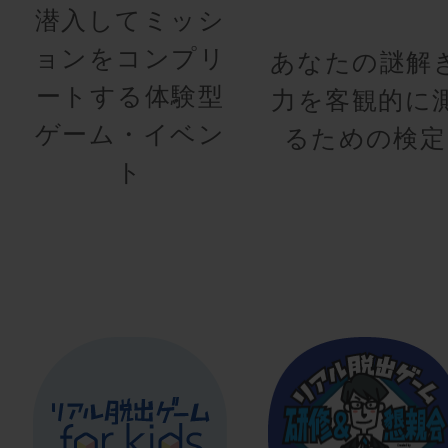
潜入してミッシ
ョンをコンプリ
あなたの謎解
ートする体験型
力を客観的に
ゲーム・イベン
るための検定
ト