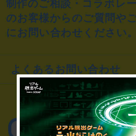
制作のご相談・コラボレ
のお客様からのご質問や
にお問い合わせください
よくあるお問い合わせ
▼一般のお客様
公演内容、チケットの