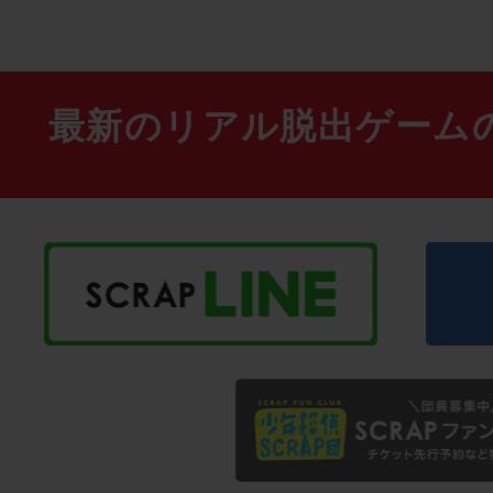
最新のリアル脱出ゲーム