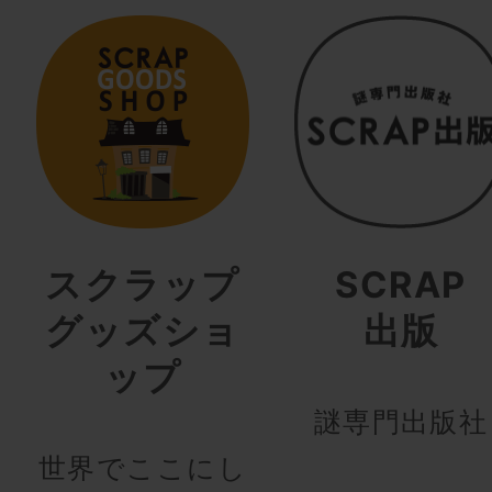
スクラップ
SCRAP
グッズショ
出版
ップ
謎専門出版社
世界でここにし