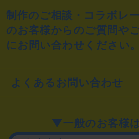
制作のご相談・コラボレ
のお客様からのご質問や
にお問い合わせください
よくあるお問い合わせ
▼一般のお客様