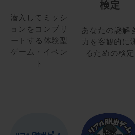
検定
潜入してミッシ
ョンをコンプリ
あなたの謎解
ートする体験型
力を客観的に
ゲーム・イベン
るための検定
ト