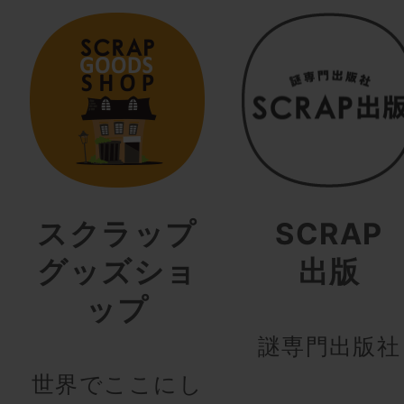
スクラップ
SCRAP
グッズショ
出版
ップ
謎専門出版社
世界でここにし