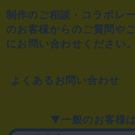
制作のご相談・コラボレ
のお客様からのご質問や
にお問い合わせください
よくあるお問い合わせ
▼一般のお客様