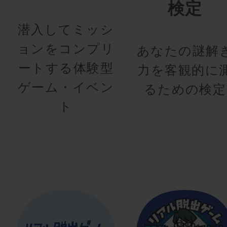
検定
潜入してミッシ
ョンをコンプリ
あなたの謎解
ートする体験型
力を客観的に
ゲーム・イベン
るための検定
ト