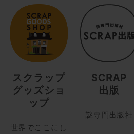
スクラップ
SCRAP
グッズショ
出版
ップ
謎専門出版社
世界でここにし