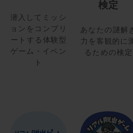
検定
潜入してミッシ
ョンをコンプリ
あなたの謎解
ートする体験型
力を客観的に
ゲーム・イベン
るための検定
ト