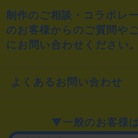
制作のご相談・コラボレ
のお客様からのご質問や
にお問い合わせください
よくあるお問い合わせ
▼一般のお客様