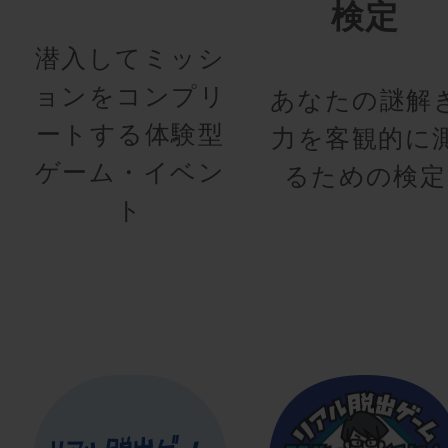
検定
潜入してミッシ
ョンをコンプリ
あなたの謎解
ートする体験型
力を客観的に
ゲーム・イベン
るための検定
ト