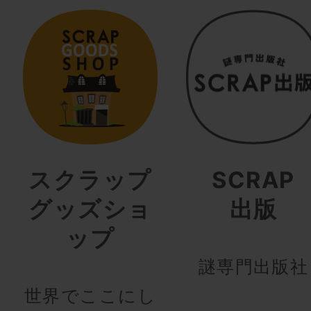
スクラップ
SCRAP
グッズショ
出版
ップ
謎専門出版社
世界でここにし