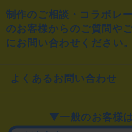
制作のご相談・コラボレ
のお客様からのご質問や
にお問い合わせください
よくあるお問い合わせ
▼一般のお客様