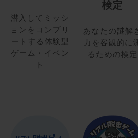
検定
潜入してミッシ
ョンをコンプリ
あなたの謎解
ートする体験型
力を客観的に
ゲーム・イベン
るための検定
ト