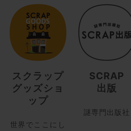
スクラップ
SCRAP
グッズショ
出版
ップ
謎専門出版社
世界でここにし