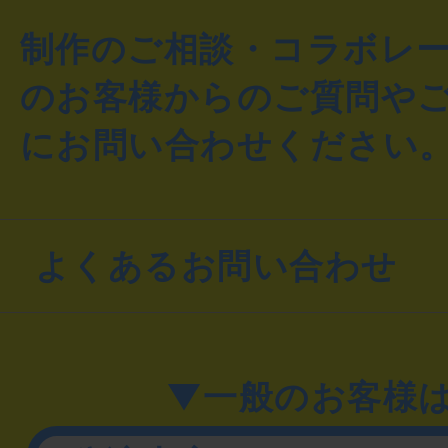
制作のご相談・コラボレ
のお客様からのご質問や
にお問い合わせください
よくあるお問い合わせ
▼一般のお客様