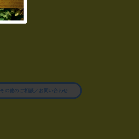
その他のご相談／お問い合わせ