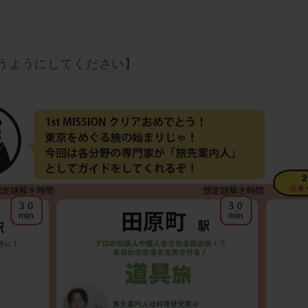
うようにしてください】