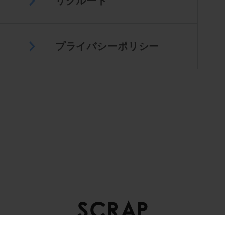
リクルート
プライバシーポリシー