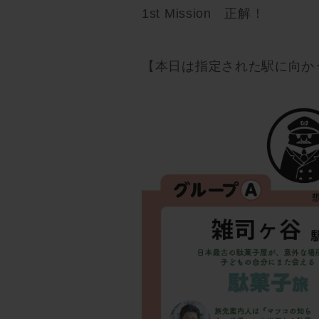
1st Mission 正解！
【本日は指定された駅に向か