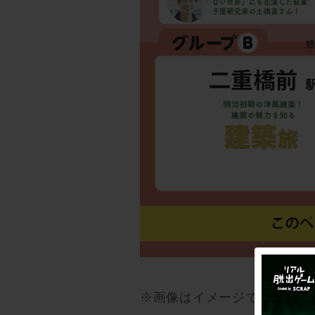
※画像はイメージです。