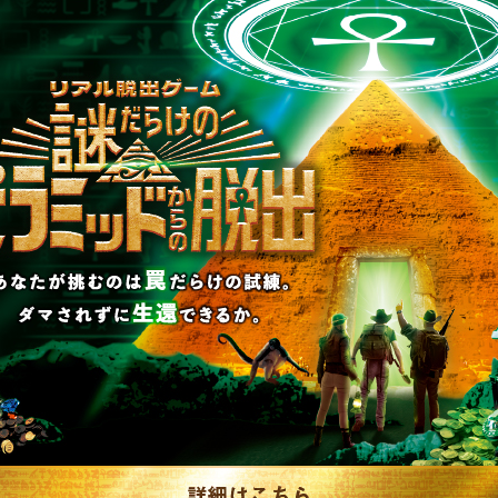
制作のご相談、コラボレーションなど、
お気軽にお問い合わせください。