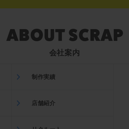
会社案内
制作実績
店舗紹介