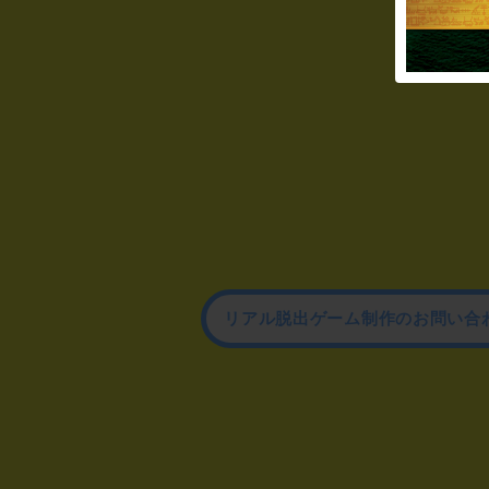
リアル脱出ゲーム制作のお問い合