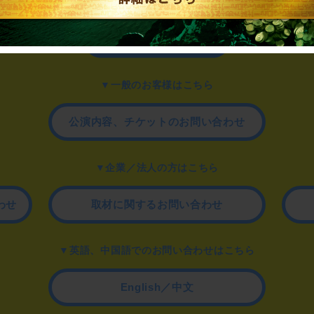
▼一般のお客様はこちら
公演内容、チケットのお問い合わせ
▼企業／法人の方はこちら
わせ
取材に関するお問い合わせ
▼英語、中国語でのお問い合わせはこちら
English／中文