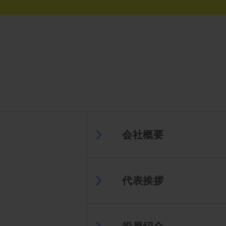
会社概要
代表挨拶