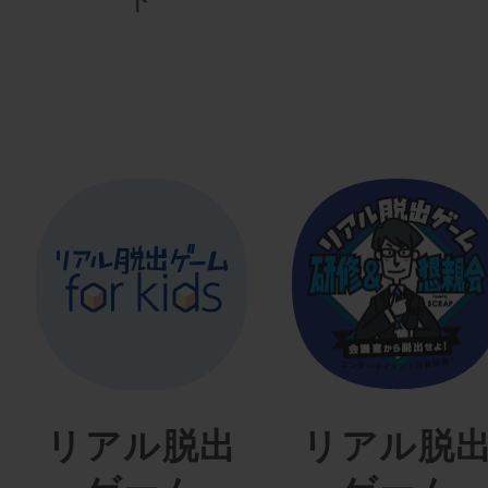
リアル脱出
リアル脱