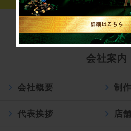
会社案内
会社概要
制
代表挨拶
店