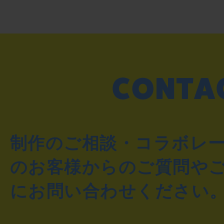
制作のご相談・コラボレ
のお客様からのご質問や
にお問い合わせください