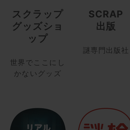
スクラップ
SCRAP
グッズショ
出版
ップ
謎専門出版社
世界でここにし
かないグッズ