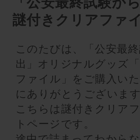
「公安最終試験か
謎付きクリアファ
このたびは、「公安最終
出」オリジナルグッズ「
ファイル」をご購入い
にありがとうございま
こちらは謎付きクリア
トページです。
途中で詰まってわから