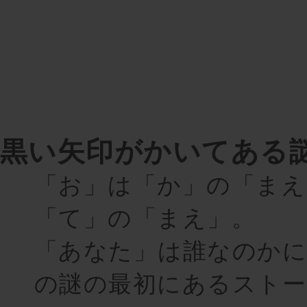
黒い矢印がかいてある
「お」は「か」の「まえ
「て」の「まえ」。
「あなた」は誰なのか
の謎の最初にあるストー