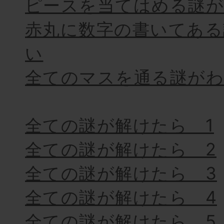
ピースを当てはめる謎
赤丸に数字の書いてある
い
全てのマスを通る謎が
全ての謎が解けたら 1
全ての謎が解けたら 2
全ての謎が解けたら 3
全ての謎が解けたら 4
全ての謎が解けたら 5