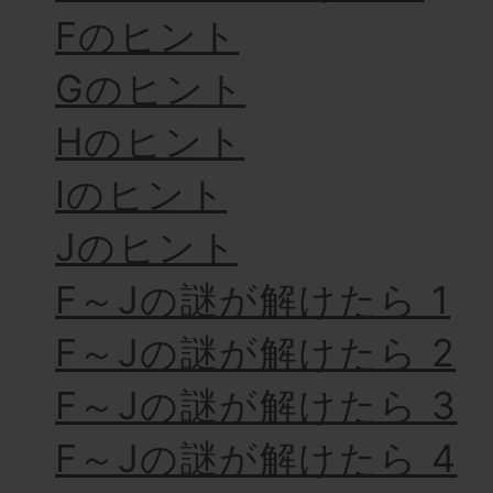
Fのヒント
Gのヒント
Hのヒント
Iのヒント
Jのヒント
F～Jの謎が解けたら 1
F～Jの謎が解けたら 2
F～Jの謎が解けたら 3
F～Jの謎が解けたら 4