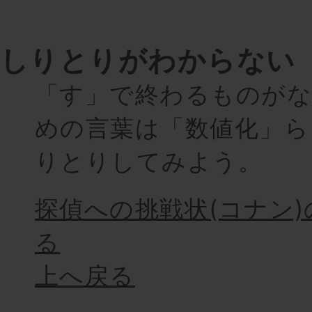
しりとりがわからない
「す」で終わるものが
めの言葉は「数値化」ら
りとりしてみよう。
探偵への挑戦状(コナン
る
上へ戻る