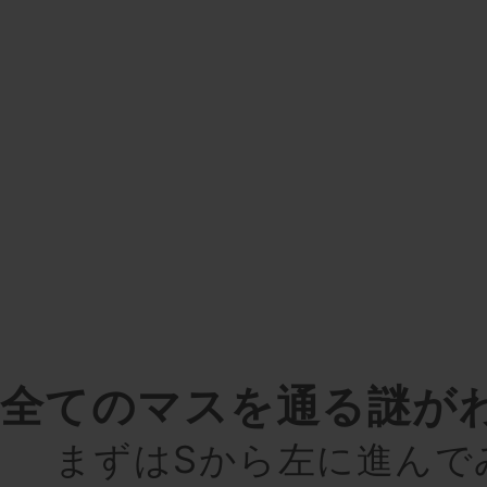
全てのマスを通る謎が
まずはSから左に進んで