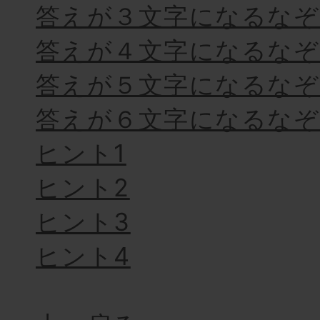
答えが３文字になるなぞ
答えが４文字になるなぞ
答えが５文字になるなぞ
答えが６文字になるなぞ
ヒント1
ヒント2
ヒント3
ヒント4