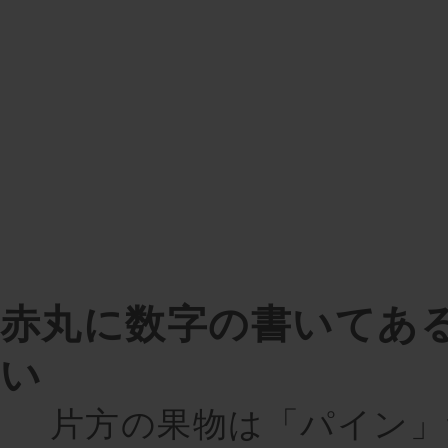
赤丸に数字の書いてあ
い
片方の果物は「パイン」