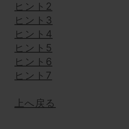
ヒント2
ヒント3
ヒント4
ヒント5
ヒント6
ヒント7
上へ戻る