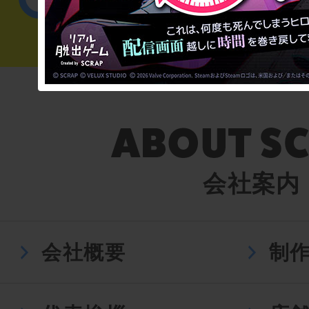
会社案内
会社概要
制