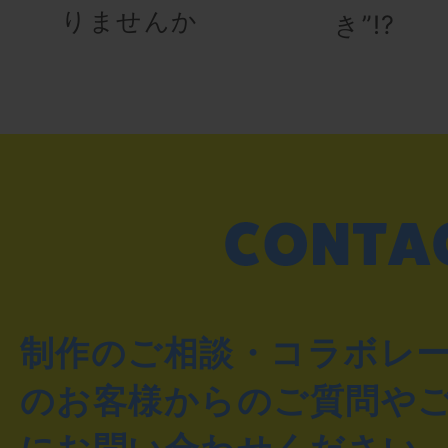
りませんか
き”!?
制作のご相談・コラボレ
のお客様からのご質問や