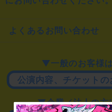
にお問い合わせください
よくあるお問い合わせ
▼一般のお客様
公演内容、チケットの
▼企業／法人の方