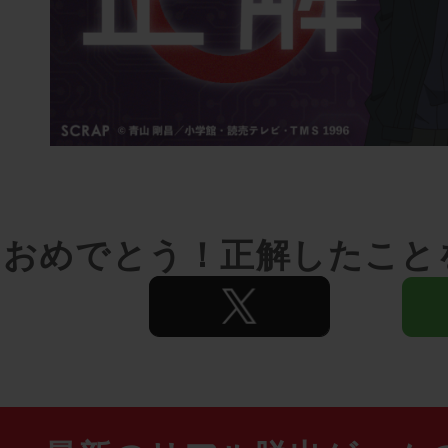
おめでとう！正解したこと