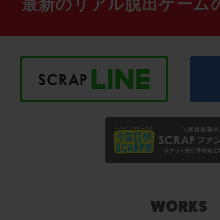
最新のリアル脱出ゲーム