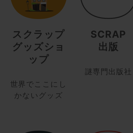
スクラップ
SCRAP
グッズショ
出版
ップ
謎専門出版社
世界でここにし
かないグッズ