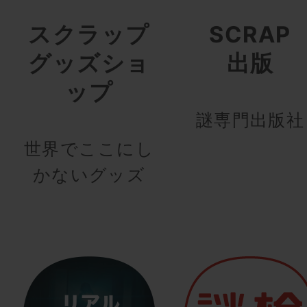
スクラップ
SCRAP
グッズショ
出版
ップ
謎専門出版社
世界でここにし
かないグッズ