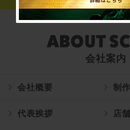
会社案内
会社概要
制
代表挨拶
店