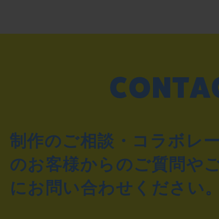
制作のご相談・コラボレ
のお客様からのご質問や
にお問い合わせください