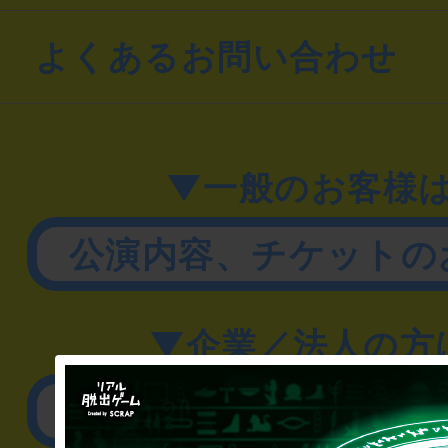
よくあるお問い合わせ
▼一般のお客様
公演内容、チケットの
▼企業／法人の方
リアル脱出ゲーム制作