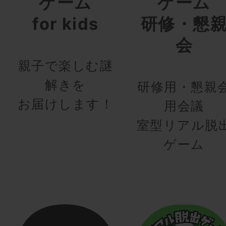
ゲーム
ゲーム
for kids
研修・懇
会
親子で楽しむ謎
解きを
研修用・懇親
お届けします！
用会議
室型リアル脱
ゲーム