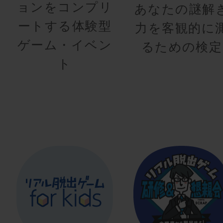
ョンをコンプリ
あなたの謎解
ートする体験型
力を客観的に
ゲーム・イベン
るための検定
ト