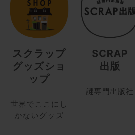
スクラップ
SCRAP
グッズショ
出版
ップ
謎専門出版社
世界でここにし
かないグッズ