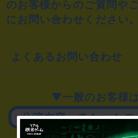
のお客様からのご質問や
にお問い合わせください
よくあるお問い合わせ
▼一般のお客様
公演内容、チケットの