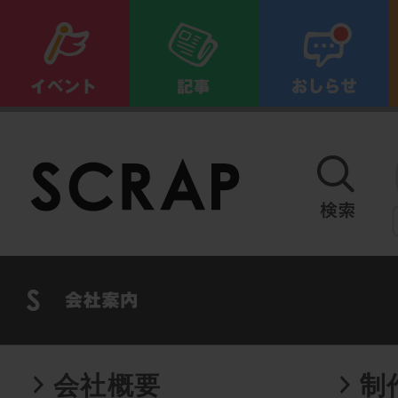
会社概要
制