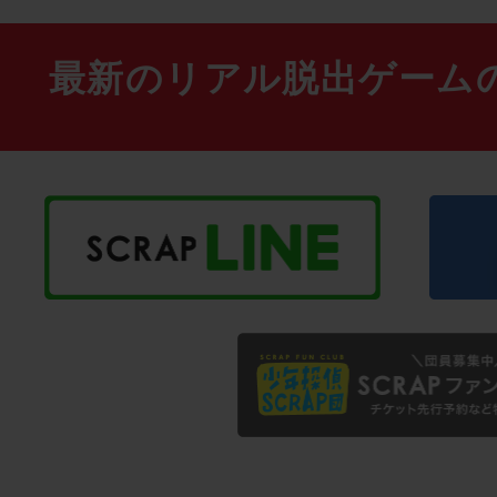
最新のリアル脱出ゲーム