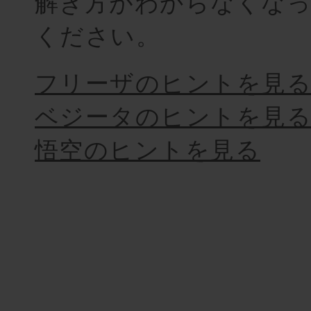
解き方がわからなくなっ
ください。
フリーザのヒントを見
ベジータのヒントを見
悟空のヒントを見る