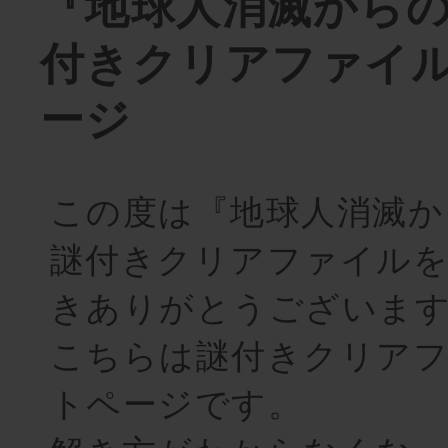
『地球人消滅から
付きクリアファイ
ージ
この度は『地球人消滅か
謎付きクリアファイル
きありがとうございま
こちらは謎付きクリア
トページです。