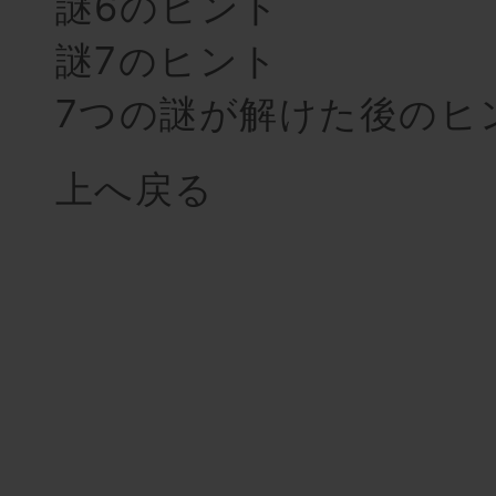
謎6のヒント
謎7のヒント
7つの謎が解けた後のヒ
上へ戻る