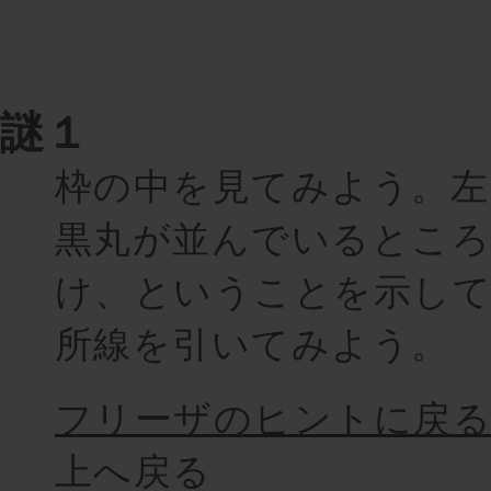
謎１
枠の中を見てみよう。左
黒丸が並んでいるところ
け、ということを示して
所線を引いてみよう。
フリーザのヒントに戻
上へ戻る