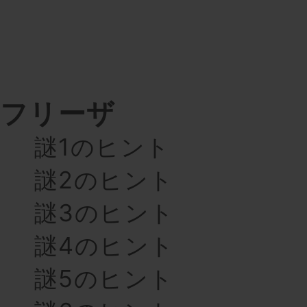
フリーザ
謎1のヒント
謎2のヒント
謎3のヒント
謎4のヒント
謎5のヒント