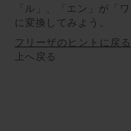
「ル」、「エン」が「ワ
に変換してみよう。
フリーザのヒントに戻
上へ戻る