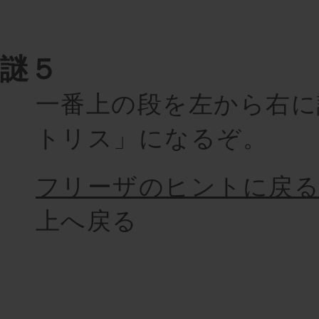
謎５
一番上の段を左から右に
トリス」になるぞ。
フリーザのヒントに戻
上へ戻る