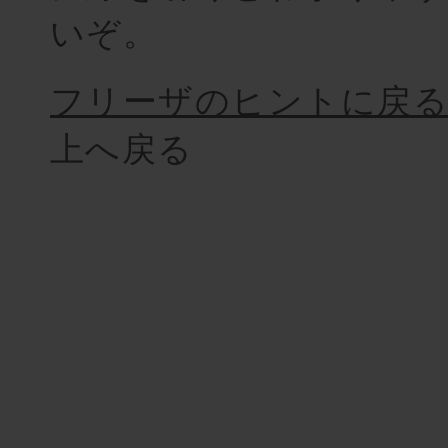
いぞ。
フリーザのヒントに戻
上へ戻る