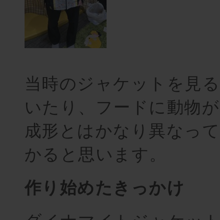
当時のジャケットを見
いたり、フードに動物が
成形とはかなり異なっ
かると思います。
作り始めたきっかけ