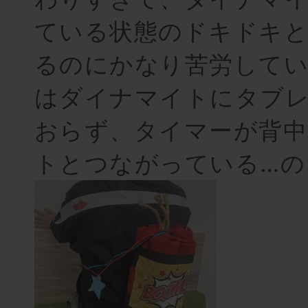
ている状態のドキドキと
るのにかなり苦労してい
はダイナマイトにタブ
おらず、タイマーが背
トとつながっている…の