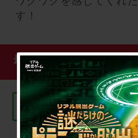
ワクワクを感じてくれ
す！
最新のリアル脱出ゲーム