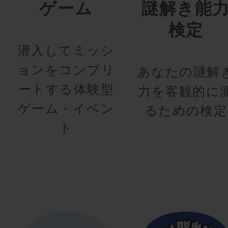
ゲーム
謎解き能
検定
潜入してミッシ
ョンをコンプリ
あなたの謎解
ートする体験型
力を客観的に
ゲーム・イベン
るための検定
ト