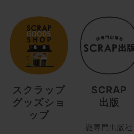
スクラップ
SCRAP
グッズショ
出版
ップ
謎専門出版社