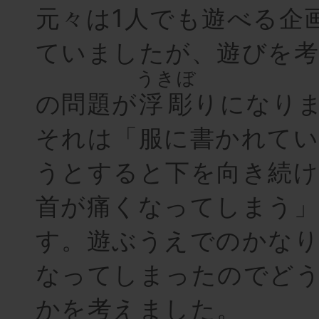
元々は1人でも遊べる企
ていましたが、遊びを考
うきぼ
の問題が
浮彫
りになり
それは「服に書かれてい
うとすると下を向き続け
首が痛くなってしまう
す。遊ぶうえでのかな
なってしまったのでど
かを考えました。