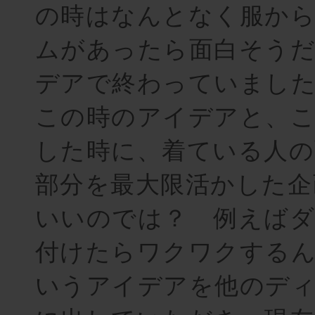
の時はなんとなく服から
ムがあったら面白そう
デアで終わっていまし
この時のアイデアと、こ
した時に、着ている人の
部分を最大限活かした企
いいのでは？ 例えば
付けたらワクワクする
いうアイデアを他のデ