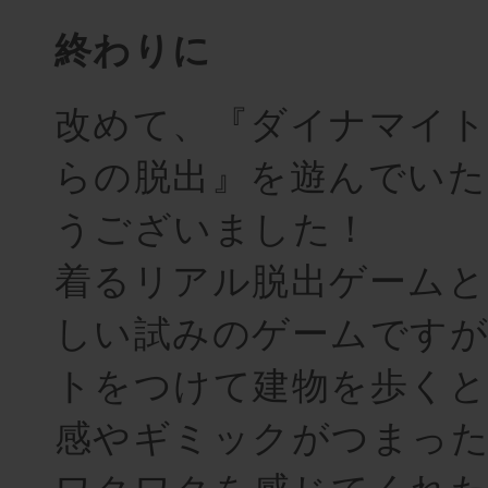
終わりに
改めて、『ダイナマイ
らの脱出』を遊んでい
うございました！
着るリアル脱出ゲームと
しい試みのゲームです
トをつけて建物を歩く
感やギミックがつまっ