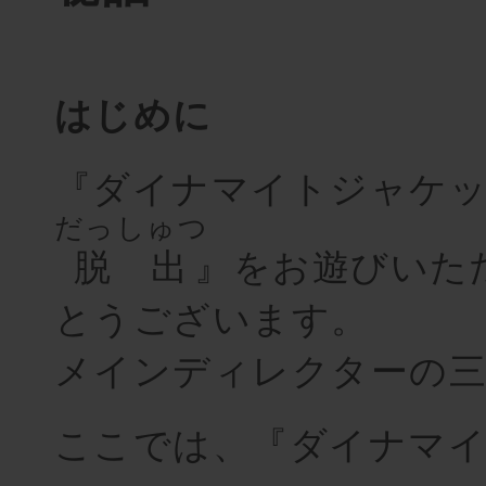
はじめに
『ダイナマイトジャケ
だっしゅつ
脱出
』をお遊びいた
とうございます。
メインディレクターの
ここでは、『ダイナマ