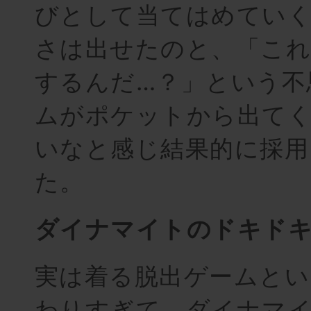
びとして当てはめてい
さは出せたのと、「これ
するんだ…？」という不
ムがポケットから出て
いなと感じ結果的に採用
た。
ダイナマイトのドキド
実は着る脱出ゲームとい
わりすぎて、ダイナマ