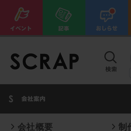
会社概要
制