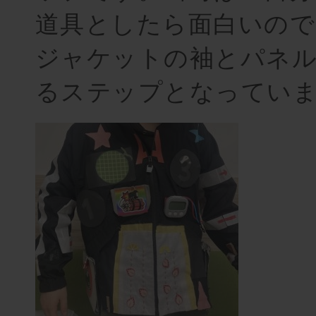
道具としたら面白いので
ジャケットの袖とパネ
るステップとなってい