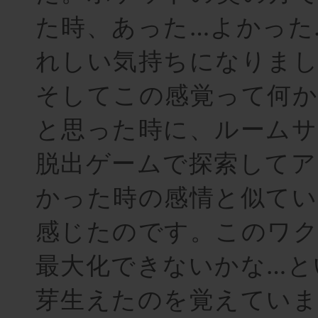
た時、あった…よかった
れしい気持ちになりま
そしてこの感覚って何
と思った時に、ルーム
脱出ゲームで探索してア
かった時の感情と似てい
感じたのです。このワ
最大化できないかな…と
芽生えたのを覚えていま