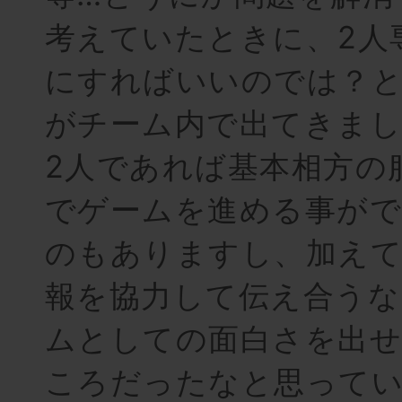
考えていたときに、2人
にすればいいのでは？
がチーム内で出てきまし
2人であれば基本相方の
でゲームを進める事が
のもありますし、加えて
報を協力して伝え合うな
ムとしての面白さを出
ころだったなと思って