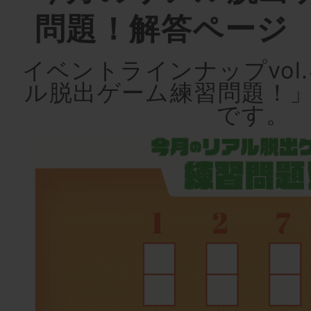
問題！解答ページ
イベントラインナップvol
ル脱出ゲーム練習問題！
です。