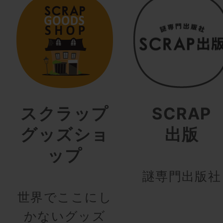
スクラップ
SCRAP
グッズショ
出版
ップ
謎専門出版社
世界でここにし
かないグッズ