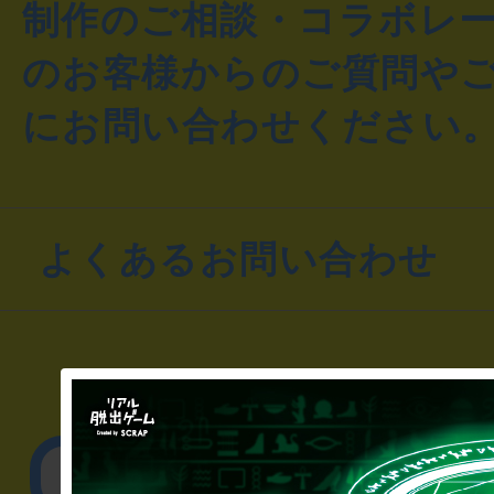
制作のご相談・コラボレ
のお客様からのご質問や
にお問い合わせください
よくあるお問い合わせ
▼一般のお客様
公演内容、チケットの