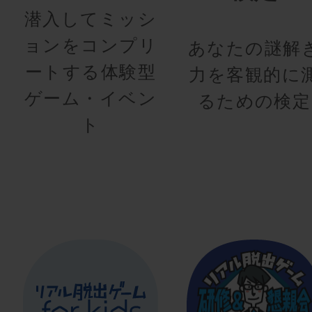
潜入してミッシ
ョンをコンプリ
あなたの謎解
ートする体験型
力を客観的に
ゲーム・イベン
るための検定
ト