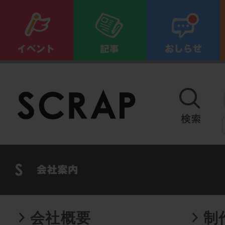
会社概要
制