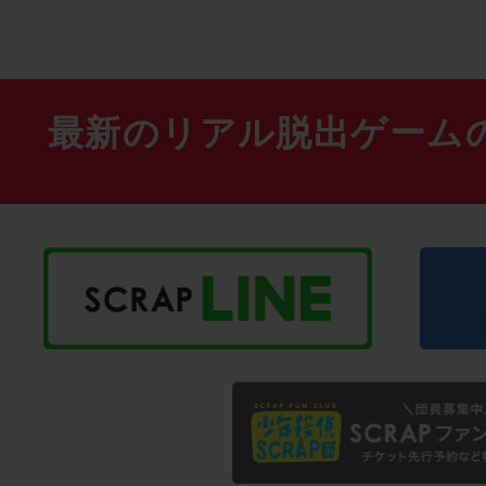
最新のリアル脱出ゲーム