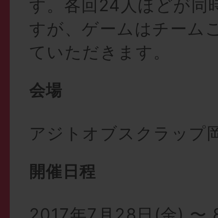
す。各回24人ほどが同
すが、ゲームはチーム
ていただきます。
会場
アジトオブスクラップ
開催日程
2017年7月28日(金) 〜 