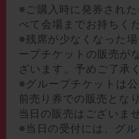
※ご購入時に発券され
べて会場までお持ちく
※残席が少なくなった
ープチケットの販売が
ざいます。予めご了承
※グループチケットは
前売り券での販売とな
当日の販売はございま
※当日の受付には、グル