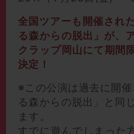
全国ツアーも開催され
る森からの脱出」が、
クラップ岡山にて期間
決定！
※この公演は過去に開催
る森からの脱出」と同
ます。
すでに遊んでしまった