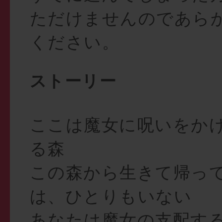
ただけませんのであら
ください。
ストーリー
ここは魔女に呪いをか
る森
この森から生きて帰っ
は、ひとりもいない
あなたは魔女の支配す