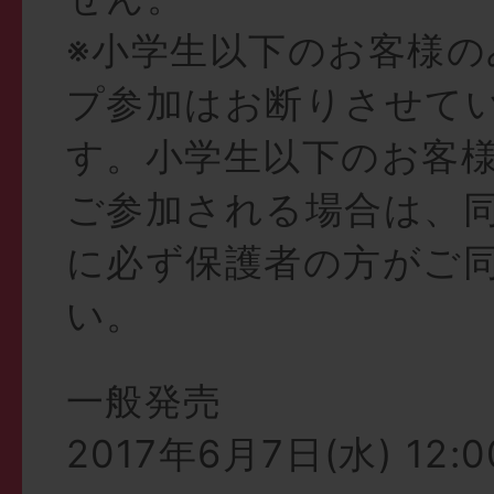
※小学生以下のお客様の
プ参加はお断りさせて
す。小学生以下のお客
ご参加される場合は、
に必ず保護者の方がご
い。
一般発売
2017年6月7日(水) 12: