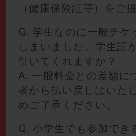
（健康保険証等）をご
Q. 学生なのに一般チ
しまいました。学生証
引いてくれますか？
A. 一般料金との差額
者から払い戻しはいた
めご了承ください。
Q. 小学生でも参加で