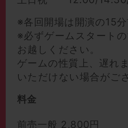
※各回開場は開演の15
※必ずゲームスタートの
お越しください。
ゲームの性質上、遅れ
いただけない場合がご
料金
前売一般 2,800円