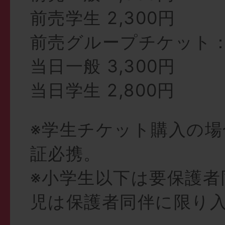
前売学生 2,300円
前売グループチケット：1
当日一般 3,300円
当日学生 2,800円
※学生チケット購入の場
証必携。
※小学生以下は要保護者
児は保護者同伴に限り