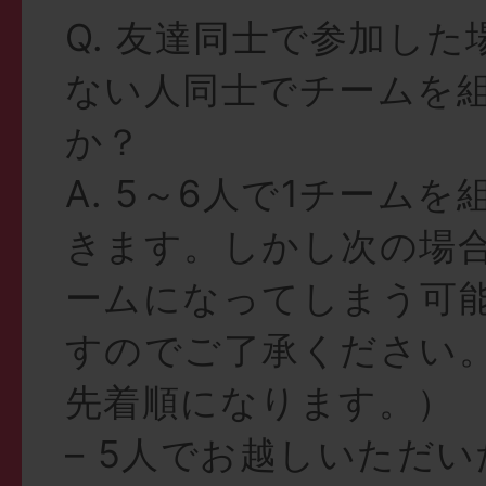
Q. 友達同士で参加し
ない人同士でチームを
か？
A. 5～6人で1チーム
きます。しかし次の場
ームになってしまう可
すのでご了承ください
先着順になります。）
– 5人でお越しいただ