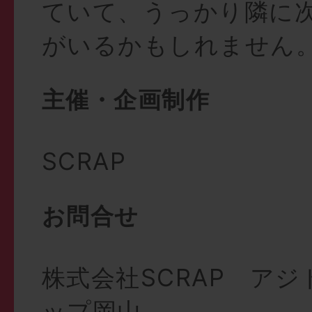
ていて、うっかり隣に
がいるかもしれません
主催・企画制作
SCRAP
お問合せ
株式会社SCRAP ア
ップ岡山