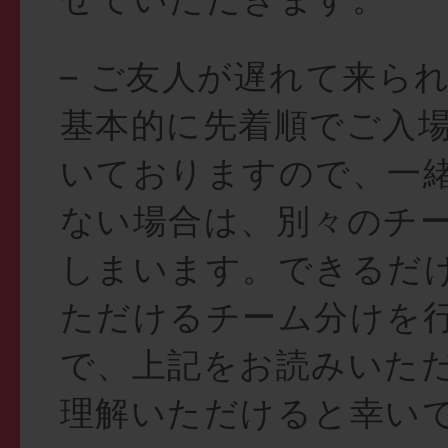
– ご友人が遅れて来ら
基本的に先着順でご入
いておりますので、一
ない場合は、別々のチ
しまいます。できるだ
ただけるチーム分けを
で、上記をお読みいた
理解いただけると幸い