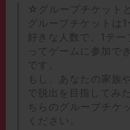
☆グループチケット
グルーブチケットは1
好きな人数で、1テー
ってゲームに参加で
です。
もし、あなたの家族
で脱出を目指してみ
ちらのグルーブチケ
ください。