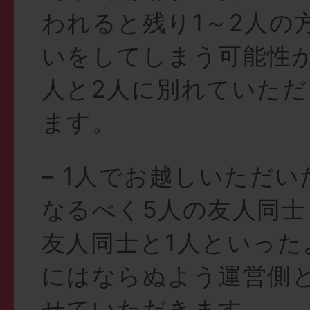
われると残り1～2人の
いをしてしまう可能性
人と2人に別れていた
ます。
– 1人でお越しいただい
なるべく5人の友人同士
友人同士と1人といった
にはならぬよう運営側
せていただきます。