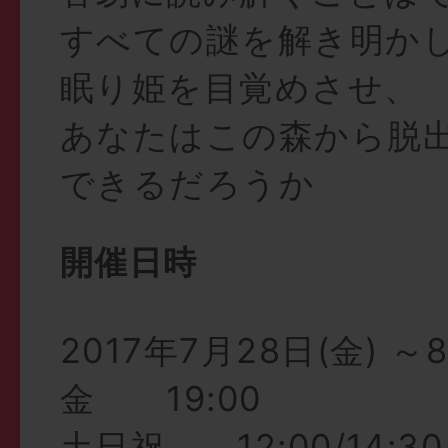
すべての謎を解き明か
眠り姫を目覚めさせ、
あなたはこの森から脱
できるだろうか
開催日時
2017年7月28日(金) ～
金 19:00
土日祝 12:00/14:30/