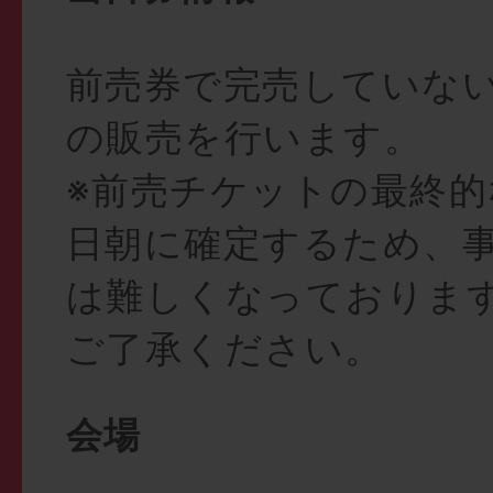
前売券で完売していな
の販売を行います。
※前売チケットの最終的
日朝に確定するため、
は難しくなっておりま
ご了承ください。
会場