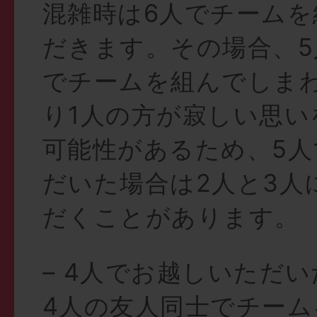
混雑時は6人でチーム
だきます。その場合、5
でチームを組んでしま
り1人の方が寂しい思い
可能性があるため、5
だいた場合は2人と3人
だくことがあります。
– 4人でお越しいただ
4人の友人同士でチー