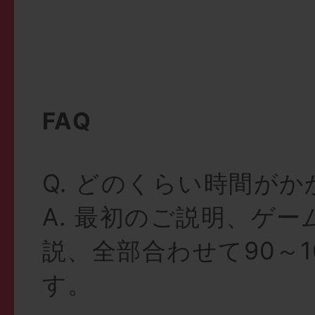
FAQ
Q. どのくらい時間が
A. 最初のご説明、ゲ
説、全部合わせて90～1
す。