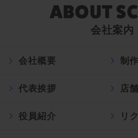
会社案内
会社概要
制
代表挨拶
店
役員紹介
リ