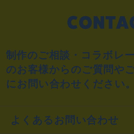
制作のご相談・コラボレ
のお客様からのご質問や
にお問い合わせください
よくあるお問い合わせ