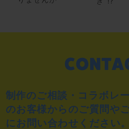
き”!?
制作のご相談・コラボレ
のお客様からのご質問や
にお問い合わせください