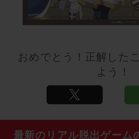
おめでとう！正解した
よう！
最新のリアル脱出ゲーム