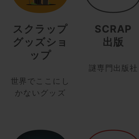
スクラップ
SCRAP
グッズショ
出版
ップ
謎専門出版社
世界でここにし
かないグッズ