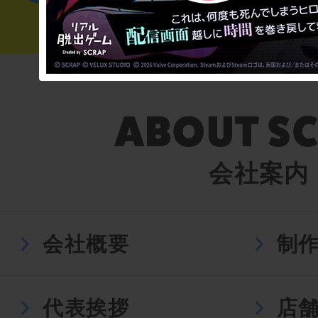
会社案内
会社概要
制
代表挨拶
店