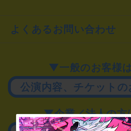
よくあるお問い合わせ
▼一般のお客様
公演内容、チケットの
▼企業／法人の方