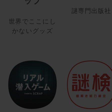
ップ
謎専門出版社
世界でここにし
かないグッズ