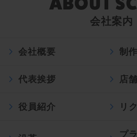
会社案内
会社概要
制
代表挨拶
店
役員紹介
リ
プ