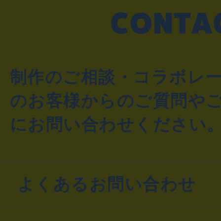
制作のご相談・コラボレ
のお客様からのご質問や
にお問い合わせください
よくあるお問い合わせ