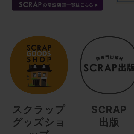
スクラップ
SCRAP
グッズショ
出版