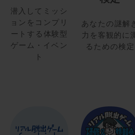
潜入してミッシ
ョンをコンプリ
あなたの謎解
ートする体験型
力を客観的に
ゲーム・イベン
るための検定
ト