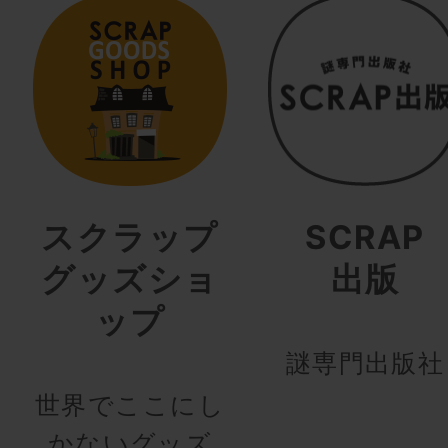
スクラップ
SCRAP
グッズショ
出版
ップ
謎専門出版社
世界でここにし
かないグッズ