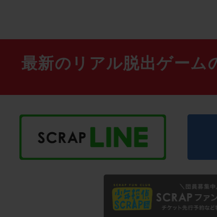
最新のリアル脱出ゲーム