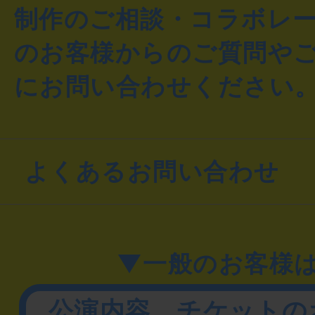
制作のご相談・コラボレ
のお客様からのご質問や
にお問い合わせください
よくあるお問い合わせ
▼一般のお客様
公演内容、チケットの