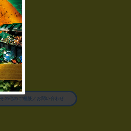
その他のご相談／お問い合わせ