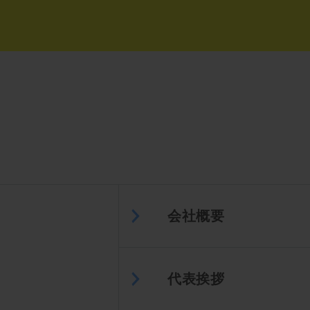
会社概要
代表挨拶