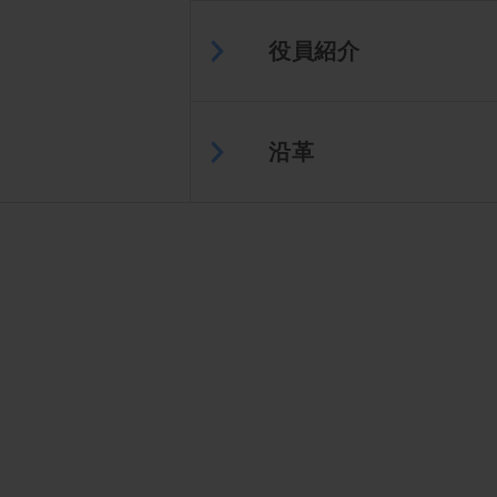
役員紹介
沿革