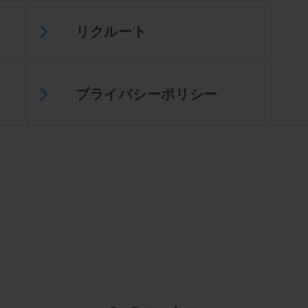
リクルート
プライバシーポリシー