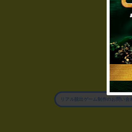
リアル脱出ゲーム制作のお問い合