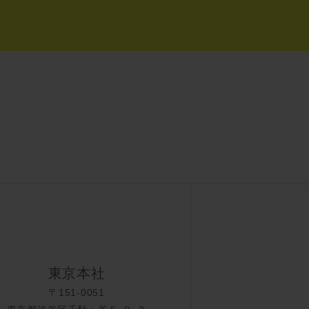
東京本社
〒151-0051