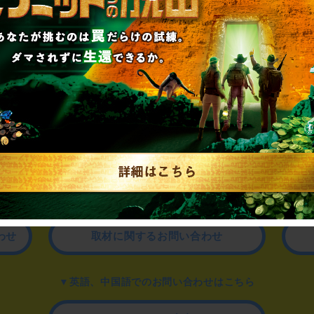
制作のご相談、コラボレーションなど、
お気軽にお問い合わせください。
▼一般のお客様はこちら
公演内容、チケットのお問い合わせ
▼企業／法人の方はこちら
わせ
取材に関するお問い合わせ
▼英語、中国語でのお問い合わせはこちら