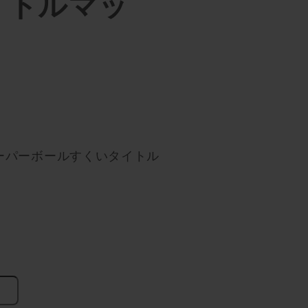
イトルマッ
スーパーボールすくいタイトル