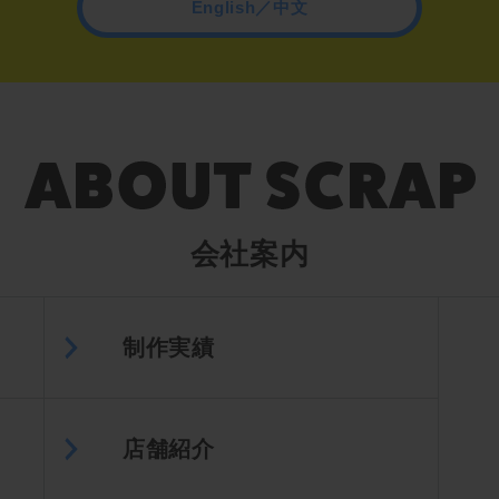
English／中文
会社案内
制作実績
店舗紹介