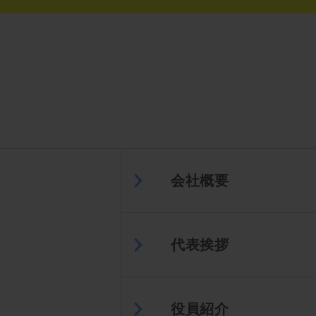
会社概要
代表挨拶
役員紹介