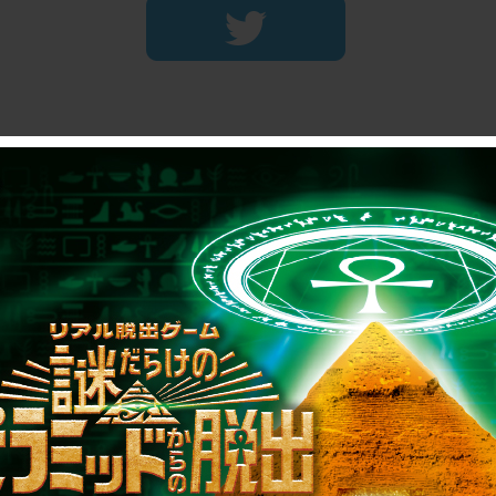
制作のご相談、コラボレーションなど、
お気軽にお問い合わせください。