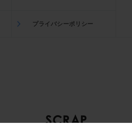
プライバシーポリシー