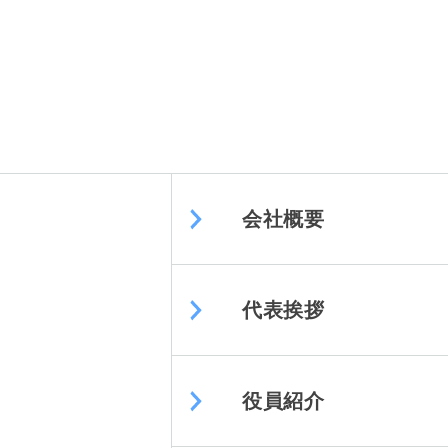
会社概要
代表挨拶
役員紹介