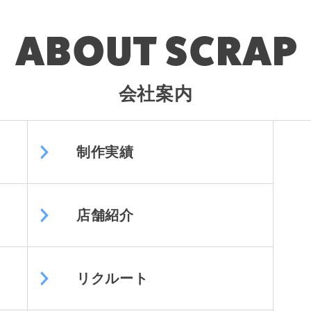
会社案内
制作実績
店舗紹介
リクルート