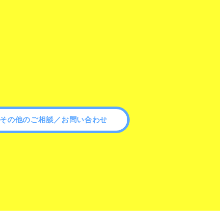
その他のご相談／お問い合わせ