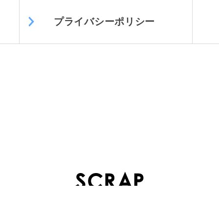
プライバシーポリシー