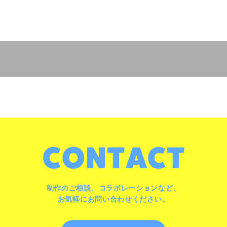
制作のご相談、コラボレーションなど、
お気軽にお問い合わせください。