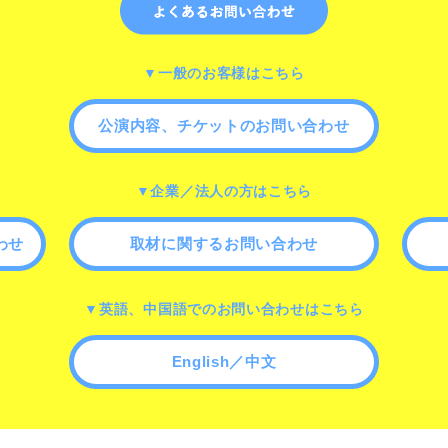
▼一般のお客様はこちら
公演内容、チケットのお問い合わせ
▼企業／法人の方はこちら
わせ
取材に関するお問い合わせ
▼英語、中国語でのお問い合わせはこちら
English／中文