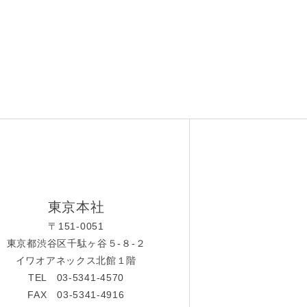
東京本社
〒151-0051
東京都渋谷区千駄ヶ谷５-８-２
イワオアネックス北館１階
TEL 03-5341-4570
FAX 03-5341-4916