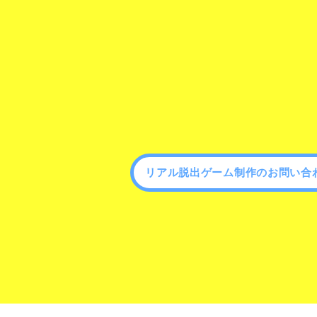
リアル脱出ゲーム制作のお問い合