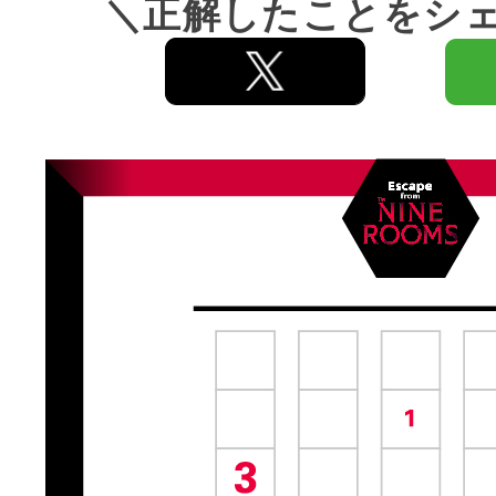
＼正解したことをシ