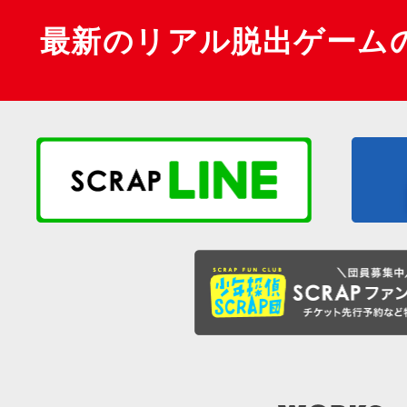
最新のリアル脱出ゲーム