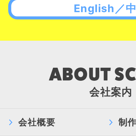
English／
会社案内
会社概要
制