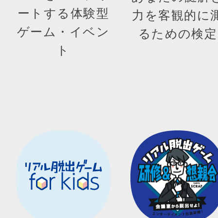
ートする体験型
力を客観的に
ゲーム・イベン
るための検定
ト