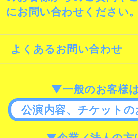
にお問い合わせください
よくあるお問い合わせ
▼一般のお客様
公演内容、チケットの
▼企業／法人の方