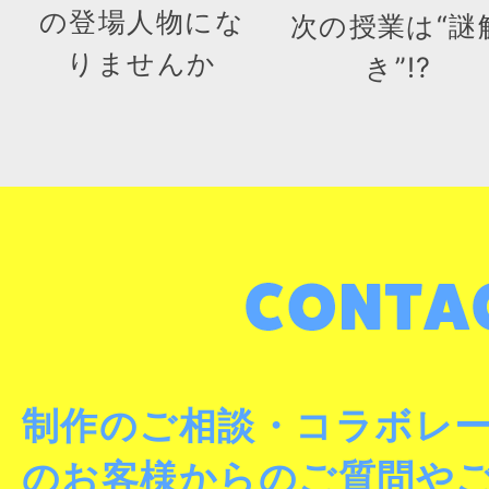
の登場人物にな
次の授業は“謎
りませんか
き”!?
制作のご相談・コラボレ
のお客様からのご質問や