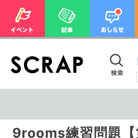
9rooms練習問題