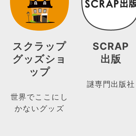
スクラップ
SCRAP
グッズショ
出版
ップ
謎専門出版社
世界でここにし
かないグッズ