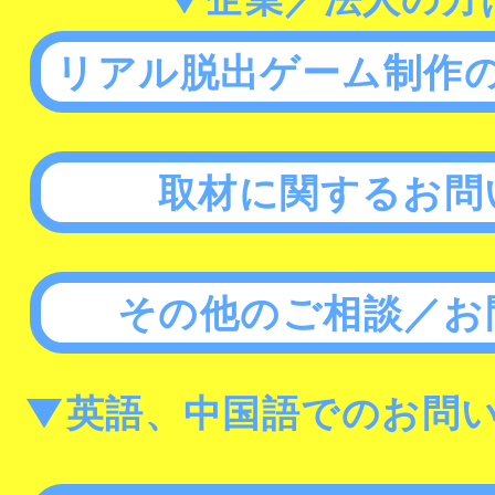
リアル脱出ゲーム制作
取材に関するお問
その他のご相談／お
▼英語、中国語でのお問