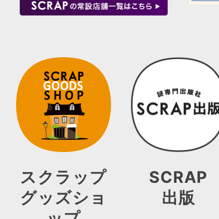
スクラップ
SCRAP
グッズショ
出版
ップ