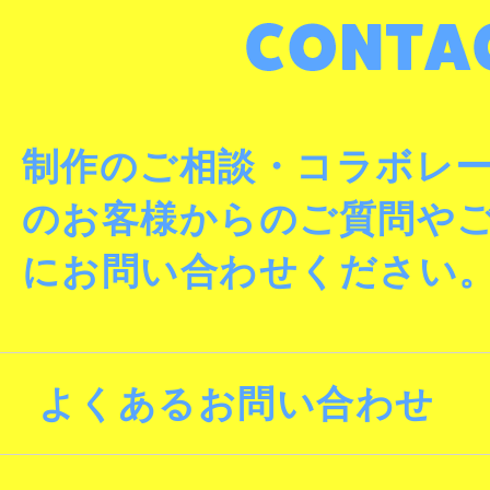
制作のご相談・コラボレ
のお客様からのご質問や
にお問い合わせください
よくあるお問い合わせ