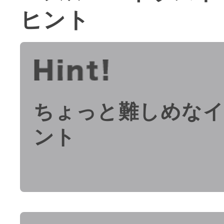
ヒント
ちょっと難しめな
ント