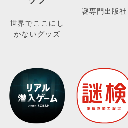
謎専門出版社
世界でここにし
かないグッズ