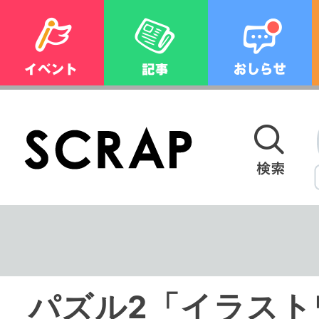
パズル2「イラスト