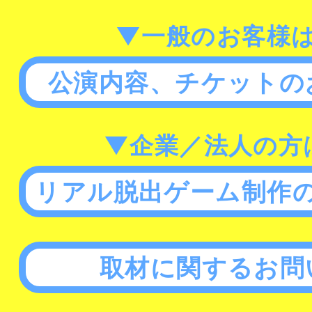
▼一般のお客様
公演内容、チケットの
▼企業／法人の方
リアル脱出ゲーム制作
取材に関するお問