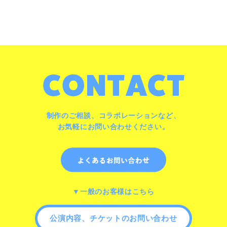
制作のご相談、コラボレーションなど、
お気軽にお問い合わせください。
▼一般のお客様はこちら
公演内容、チケットのお問い合わせ