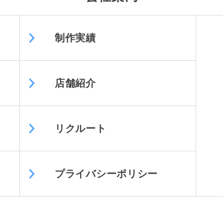
制作実績
店舗紹介
リクルート
プライバシーポリシー