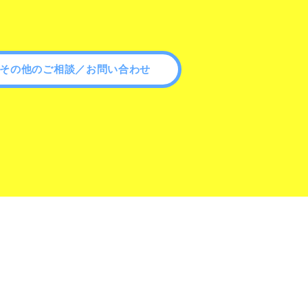
その他のご相談／お問い合わせ