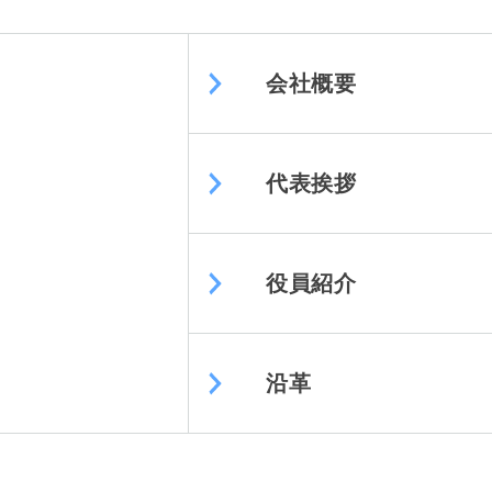
会社概要
代表挨拶
役員紹介
沿革