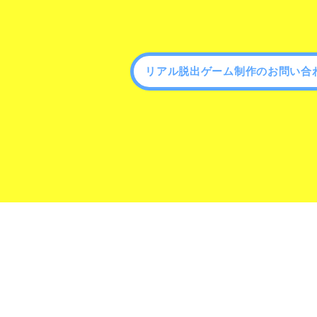
リアル脱出ゲーム制作のお問い合