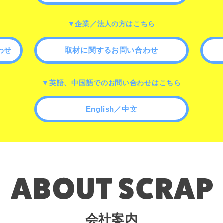
▼企業／法人の方はこちら
わせ
取材に関するお問い合わせ
▼英語、中国語でのお問い合わせはこちら
English／中文
会社案内