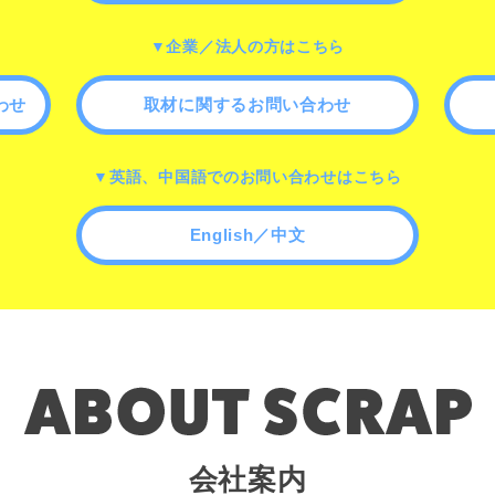
▼企業／法人の方はこちら
わせ
取材に関するお問い合わせ
▼英語、中国語でのお問い合わせはこちら
English／中文
会社案内