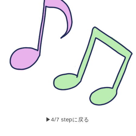
▶︎4/7 stepに戻る