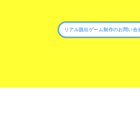
リアル脱出ゲーム制作のお問い合