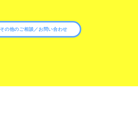
その他のご相談／お問い合わせ