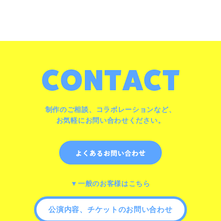
制作のご相談、コラボレーションなど、
お気軽にお問い合わせください。
▼一般のお客様はこちら
公演内容、チケットのお問い合わせ