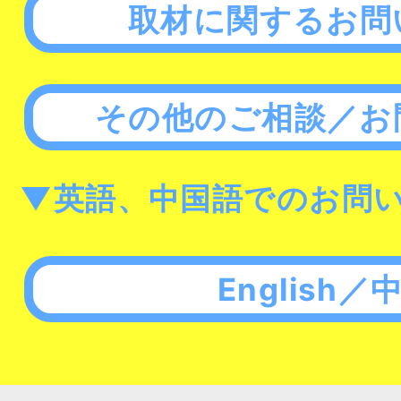
取材に関するお問
その他のご相談／お
▼英語、中国語でのお問
English／