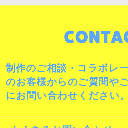
制作のご相談・コラボレ
のお客様からのご質問や
にお問い合わせください