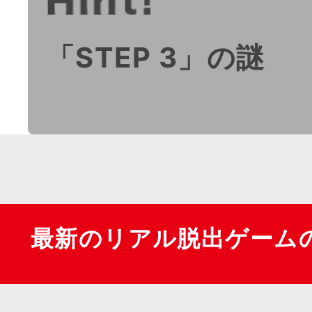
「STEP 3」の謎
最新のリアル脱出ゲーム