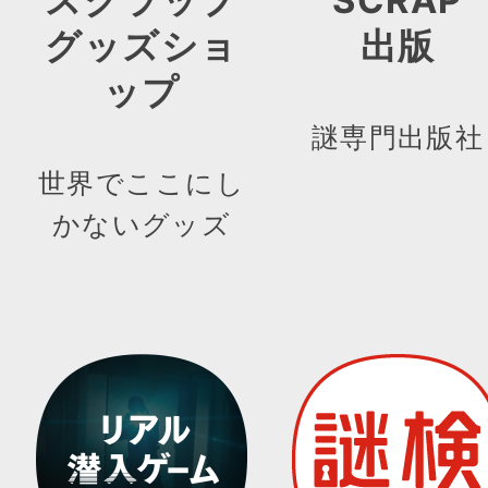
スクラップ
SCRAP
グッズショ
出版
ップ
謎専門出版社
世界でここにし
かないグッズ