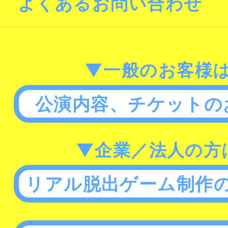
よくあるお問い合わせ
▼一般のお客様
公演内容、チケットの
▼企業／法人の方
リアル脱出ゲーム制作