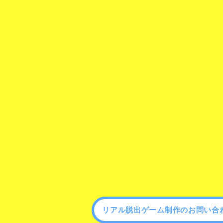
リアル脱出ゲーム制作のお問い合