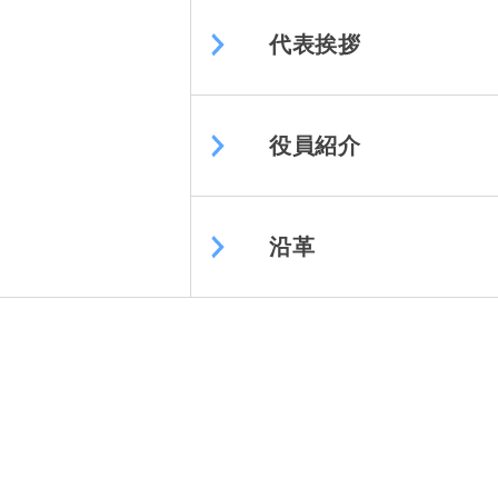
代表挨拶
役員紹介
沿革