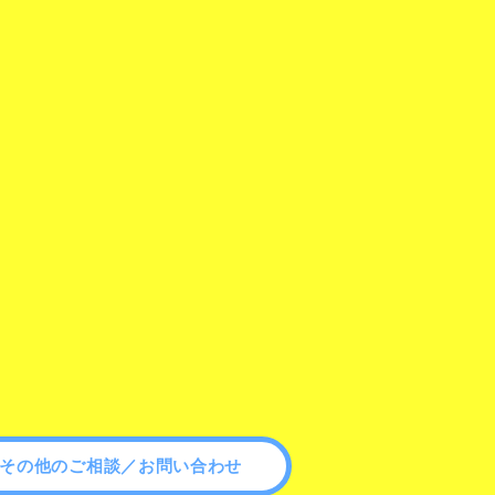
その他のご相談／お問い合わせ