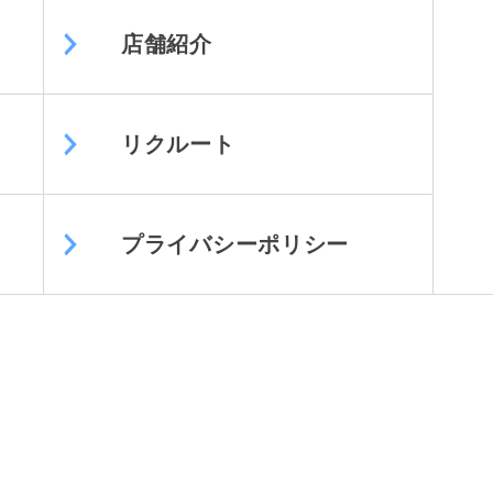
店舗紹介
リクルート
プライバシーポリシー