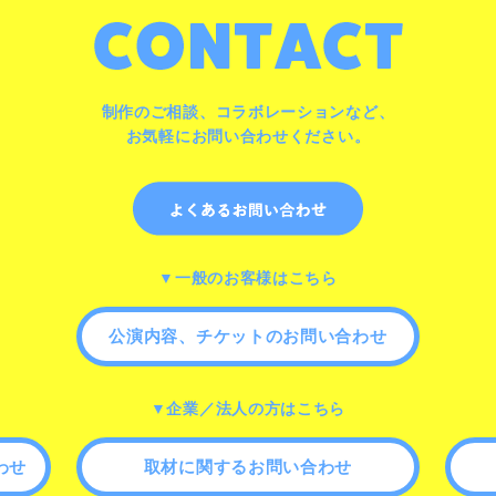
制作のご相談、コラボレーションなど、
お気軽にお問い合わせください。
▼一般のお客様はこちら
公演内容、チケットのお問い合わせ
▼企業／法人の方はこちら
わせ
取材に関するお問い合わせ