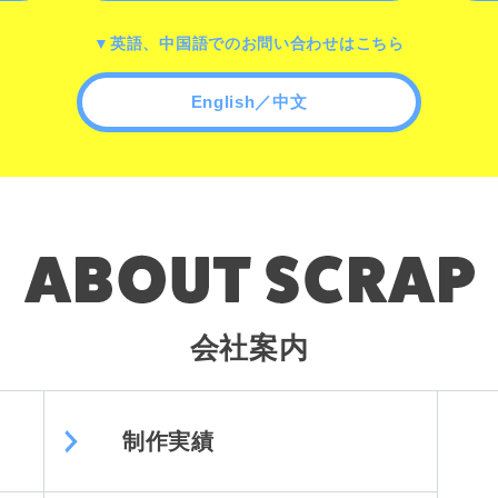
▼英語、中国語でのお問い合わせはこちら
English／中文
会社案内
制作実績