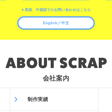
▼英語、中国語でのお問い合わせはこちら
English／中文
会社案内
制作実績