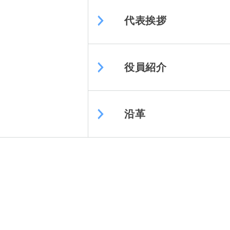
代表挨拶
役員紹介
沿革