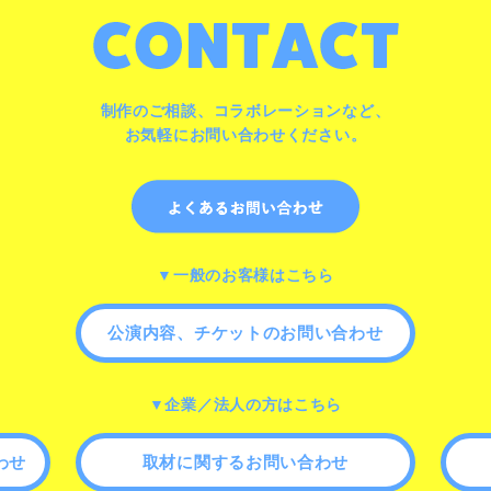
制作のご相談、コラボレーションなど、
お気軽にお問い合わせください。
▼一般のお客様はこちら
公演内容、チケットのお問い合わせ
▼企業／法人の方はこちら
わせ
取材に関するお問い合わせ