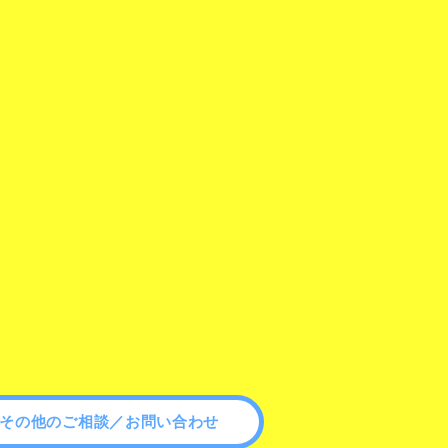
その他のご相談／お問い合わせ