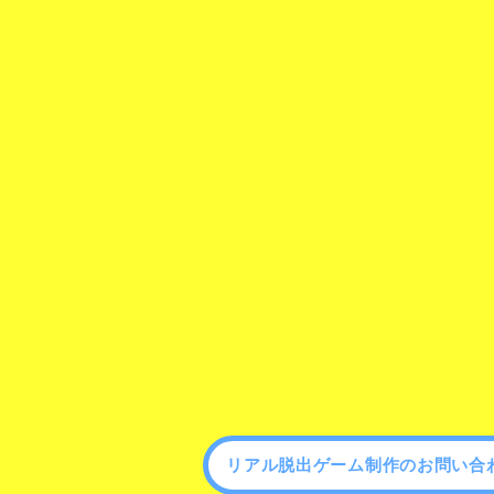
リアル脱出ゲーム制作のお問い合