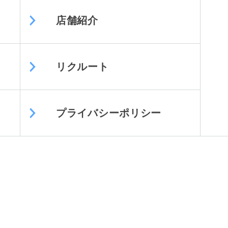
店舗紹介
リクルート
プライバシーポリシー