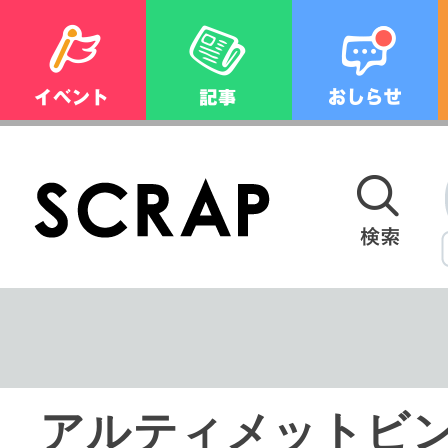
アルティメットビ