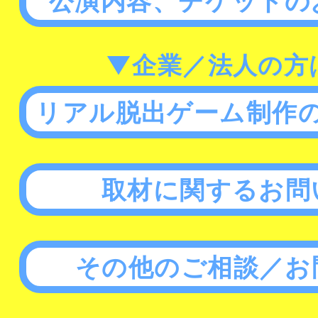
公演内容、チケットの
▼企業／法人の方
リアル脱出ゲーム制作
取材に関するお問
その他のご相談／お