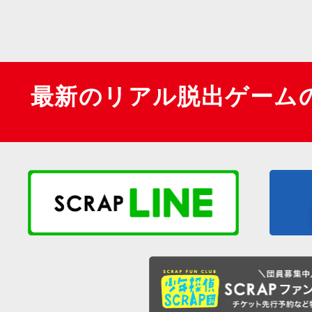
最新のリアル脱出ゲーム