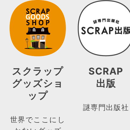
スクラップ
SCRAP
グッズショ
出版
ップ
謎専門出版社
世界でここにし