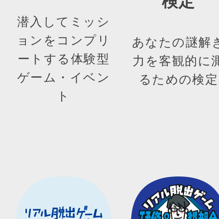
検定
潜入してミッシ
ョンをコンプリ
あなたの謎解
ートする体験型
力を客観的に
ゲーム・イベン
るための検定
ト