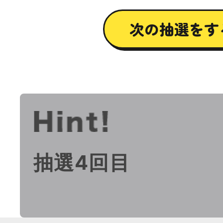
抽選4回目