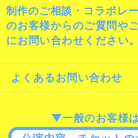
制作のご相談・コラボレ
のお客様からのご質問や
にお問い合わせください
よくあるお問い合わせ
▼一般のお客様