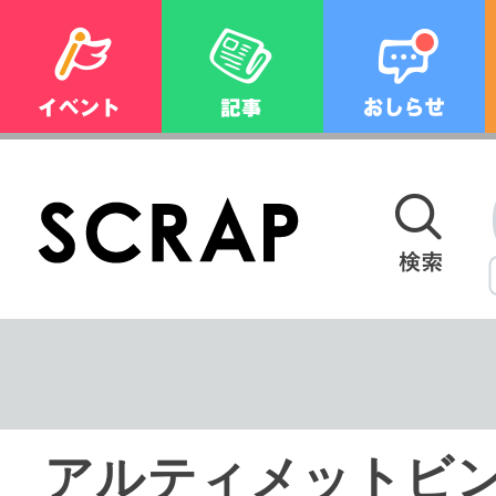
アルティメットビ