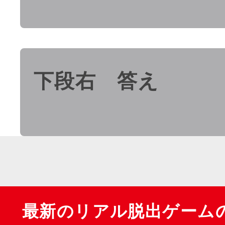
下段右 答え
最新のリアル脱出ゲーム