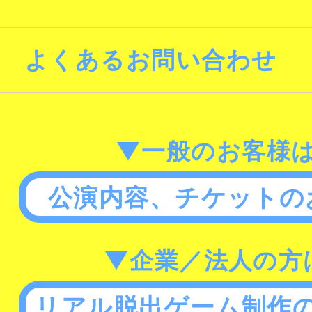
よくあるお問い合わせ
▼一般のお客様
公演内容、チケットの
▼企業／法人の方
リアル脱出ゲーム制作