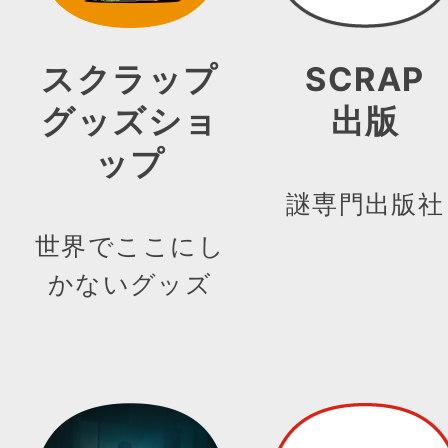
スクラップ
SCRAP
グッズショ
出版
ップ
謎専門出版社
世界でここにし
かないグッズ