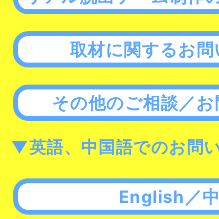
取材に関するお問
その他のご相談／お
▼英語、中国語でのお問
English／