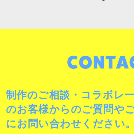
制作のご相談・コラボレ
のお客様からのご質問や
にお問い合わせください