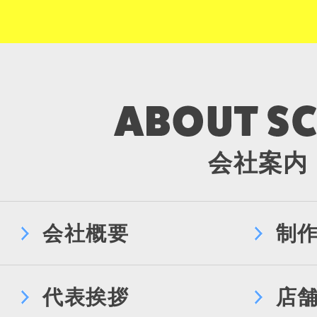
会社案内
会社概要
制
代表挨拶
店