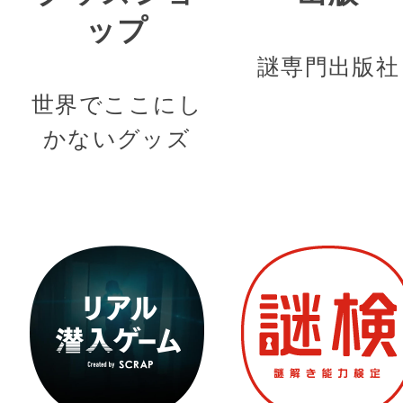
ップ
謎専門出版社
世界でここにし
かないグッズ