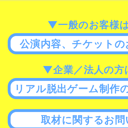
▼一般のお客様
公演内容、チケットの
▼企業／法人の方
リアル脱出ゲーム制作
取材に関するお問