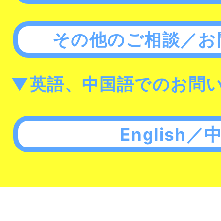
その他のご相談／お
▼英語、中国語でのお問
English／