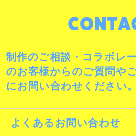
制作のご相談・コラボレ
のお客様からのご質問や
にお問い合わせください
よくあるお問い合わせ