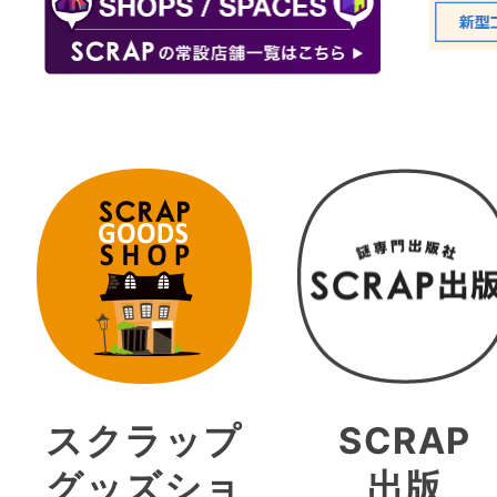
スクラップ
SCRAP
グッズショ
出版