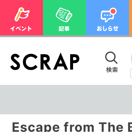
Escape from The