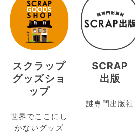
スクラップ
SCRAP
グッズショ
出版
ップ
謎専門出版社
世界でここにし
かないグッズ