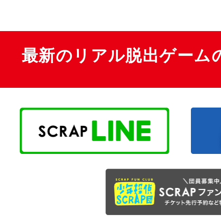
最新のリアル脱出ゲーム