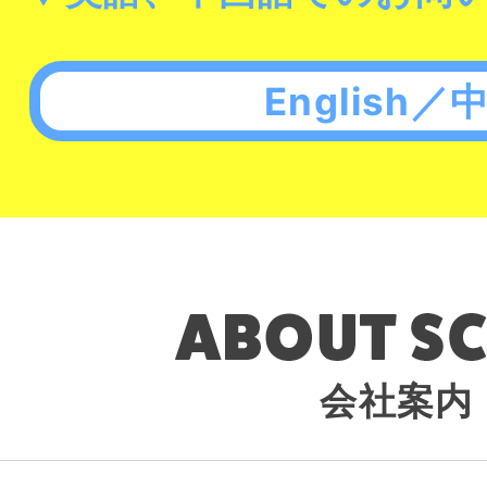
English／
会社案内