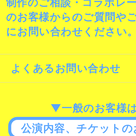
制作のご相談・コラボレ
のお客様からのご質問や
にお問い合わせください
よくあるお問い合わせ
▼一般のお客様
公演内容、チケットの