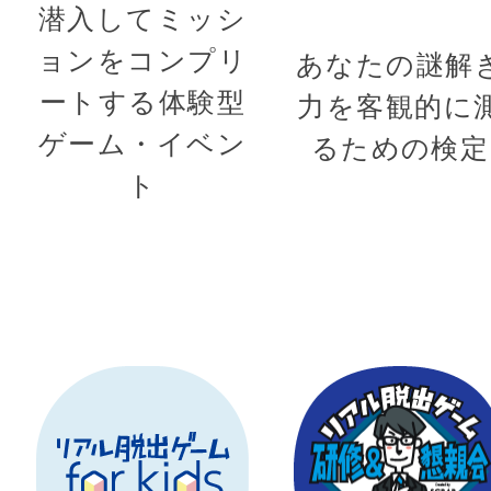
潜入してミッシ
ョンをコンプリ
あなたの謎解
ートする体験型
力を客観的に
ゲーム・イベン
るための検定
ト