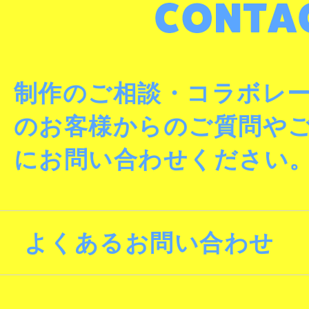
制作のご相談・コラボレ
のお客様からのご質問や
にお問い合わせください
よくあるお問い合わせ