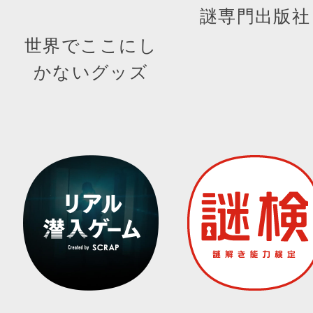
謎専門出版社
世界でここにし
かないグッズ