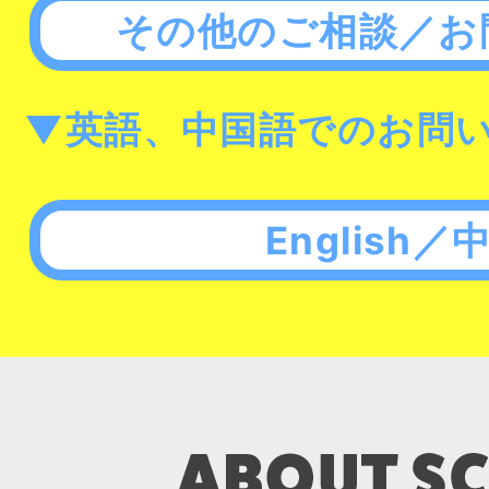
その他のご相談／お
▼英語、中国語でのお問
English／