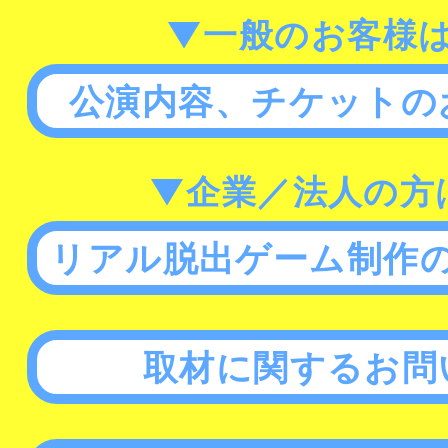
▼一般のお客様
公演内容、チケットの
▼企業／法人の方
リアル脱出ゲーム制作
取材に関するお問