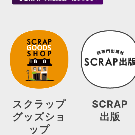
スクラップ
SCRAP
グッズショ
出版
ップ