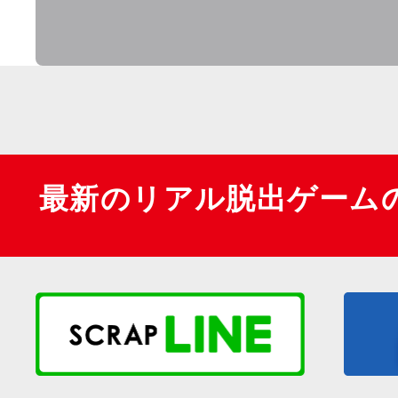
最新のリアル脱出ゲーム