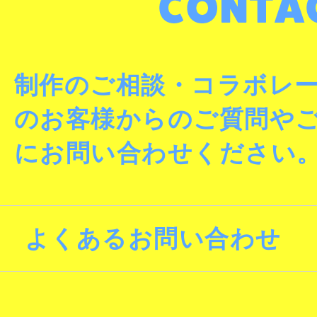
制作のご相談・コラボレ
のお客様からのご質問や
にお問い合わせください
よくあるお問い合わせ