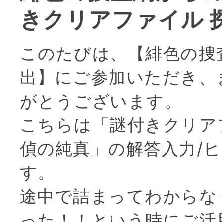
きクリアファイル 
このたびは、【緋色の捜
出】にご参加いただき、
がとうございます。
こちらは「謎付きクリア
偵の純真」の解答入力/
す。
途中で詰まってわからな
った！！という時にご活