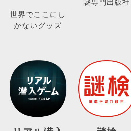
謎専門出版社
世界でここにし
かないグッズ