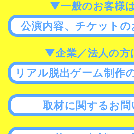
▼一般のお客様
公演内容、チケットの
▼企業／法人の方
リアル脱出ゲーム制作
取材に関するお問