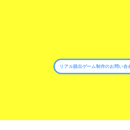
リアル脱出ゲーム制作のお問い合