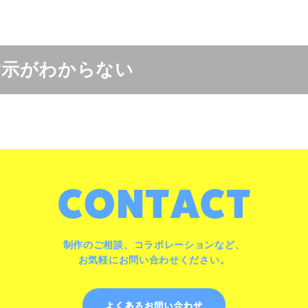
指示がわからない
制作のご相談、コラボレーションなど、
お気軽にお問い合わせください。