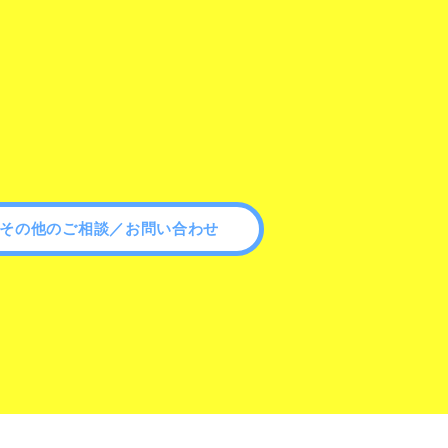
その他のご相談／お問い合わせ