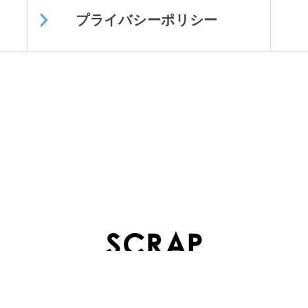
プライバシーポリシー