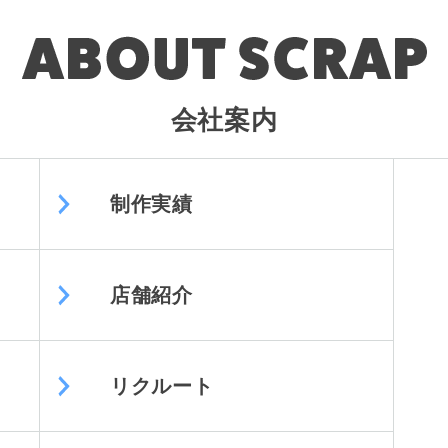
会社案内
制作実績
店舗紹介
リクルート