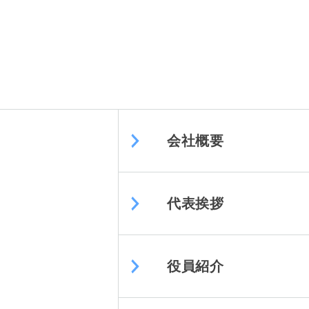
会社概要
代表挨拶
役員紹介