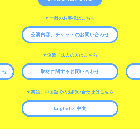
▼一般のお客様はこちら
公演内容、チケットのお問い合わせ
▼企業／法人の方はこちら
わせ
取材に関するお問い合わせ
▼英語、中国語でのお問い合わせはこちら
English／中文