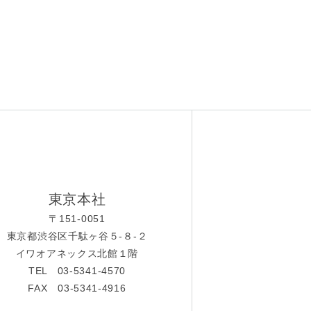
東京本社
〒151-0051
東京都渋谷区千駄ヶ谷５-８-２
イワオアネックス北館１階
TEL 03-5341-4570
FAX 03-5341-4916