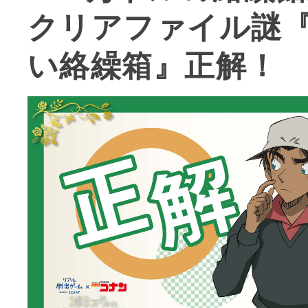
クリアファイル謎
い絡繰箱』正解！