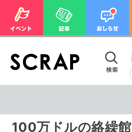
100万ドルの絡繰