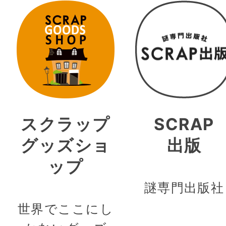
スクラップ
SCRAP
グッズショ
出版
ップ
謎専門出版社
世界でここにし