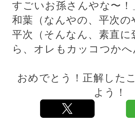
すごいお孫さんやな〜！
和葉（なんやの、平次の
平次（そんなん、素直に
ら、オレもカッコつかへ
おめでとう！正解した
よう！