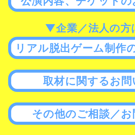
公演内容、チケットの
▼企業／法人の方
リアル脱出ゲーム制作
取材に関するお問
その他のご相談／お