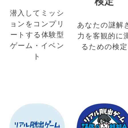
検定
潜入してミッシ
ョンをコンプリ
あなたの謎解
ートする体験型
力を客観的に
ゲーム・イベン
るための検定
ト