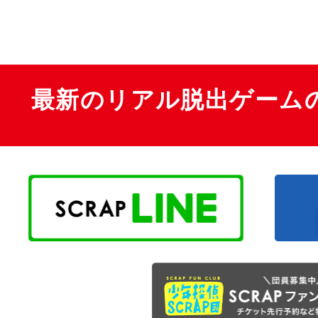
最新のリアル脱出ゲーム