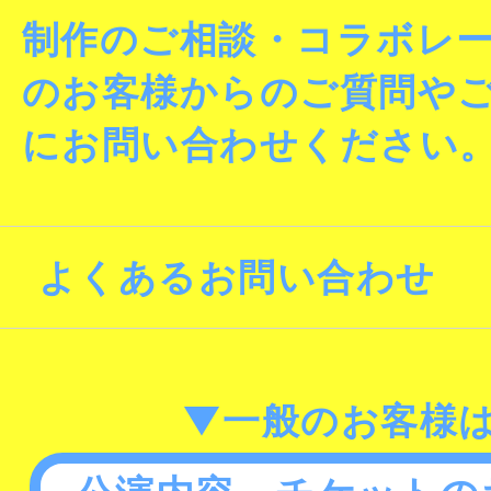
制作のご相談・コラボレ
のお客様からのご質問や
にお問い合わせください
よくあるお問い合わせ
▼一般のお客様