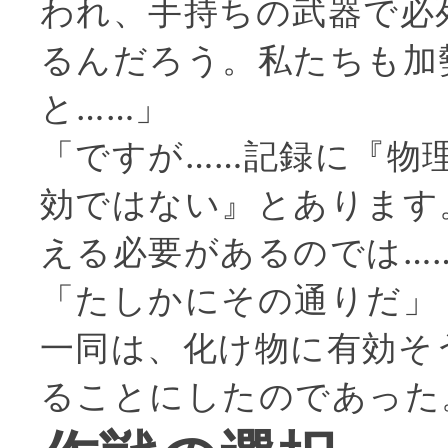
われ、手持ちの武器で必
るんだろう。私たちも加
と……」
「ですが……記録に『物
効ではない』とあります
える必要があるのでは…
「たしかにその通りだ」
一同は、化け物に有効そ
ることにしたのであった