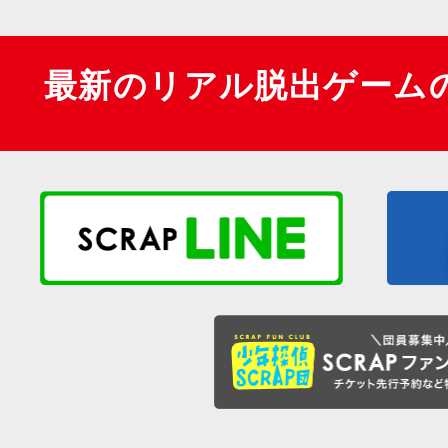
最新のリアル脱出ゲーム