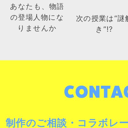
あなたも、物語
の登場人物にな
次の授業は“謎
りませんか
き”!?
制作のご相談・コラボレ