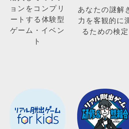
ョンをコンプリ
あなたの謎解
ートする体験型
力を客観的に
ゲーム・イベン
るための検定
ト