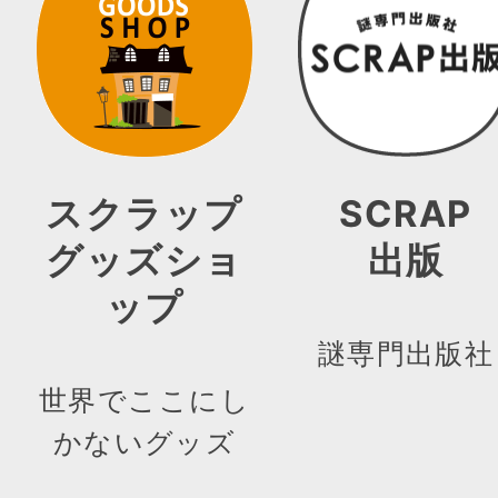
スクラップ
SCRAP
グッズショ
出版
ップ
謎専門出版社
世界でここにし
かないグッズ