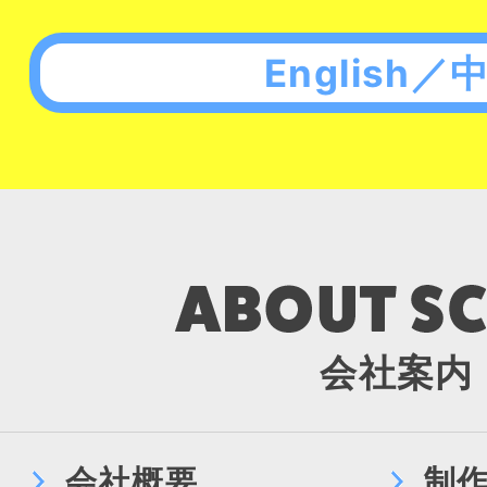
English／
会社案内
会社概要
制