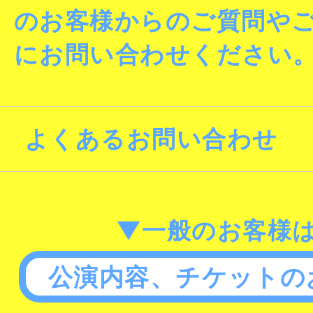
のお客様からのご質問や
にお問い合わせください
よくあるお問い合わせ
▼一般のお客様
公演内容、チケットの